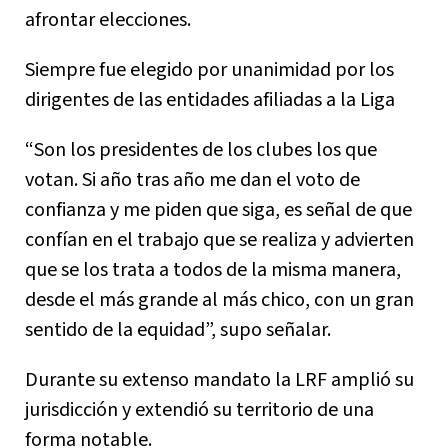
afrontar elecciones.
Siempre fue elegido por unanimidad por los
dirigentes de las entidades afiliadas a la Liga
“Son los presidentes de los clubes los que
votan. Si año tras año me dan el voto de
confianza y me piden que siga, es señal de que
confían en el trabajo que se realiza y advierten
que se los trata a todos de la misma manera,
desde el más grande al más chico, con un gran
sentido de la equidad”, supo señalar.
Durante su extenso mandato la LRF amplió su
jurisdicción y extendió su territorio de una
forma notable.