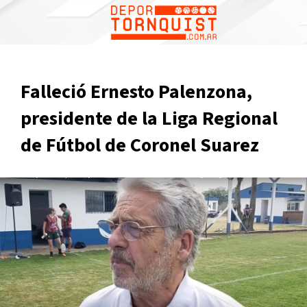
Falleció Ernesto Palenzona,
presidente de la Liga Regional
de Fútbol de Coronel Suarez