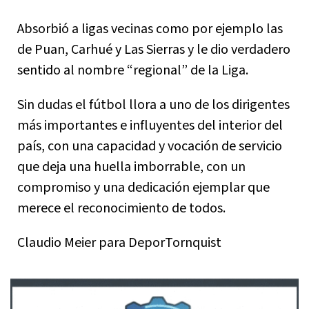
Absorbió a ligas vecinas como por ejemplo las
de Puan, Carhué y Las Sierras y le dio verdadero
sentido al nombre “regional” de la Liga.
Sin dudas el fútbol llora a uno de los dirigentes
más importantes e influyentes del interior del
país, con una capacidad y vocación de servicio
que deja una huella imborrable, con un
compromiso y una dedicación ejemplar que
merece el reconocimiento de todos.
Claudio Meier para DeporTornquist