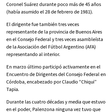
Coronel Suárez durante poco más de 45 años
(había asumido el 28 de febrero de 1981).
El dirigente fue también tres veces
representante de la provincia de Buenos Aires
en el Consejo Federal y tres veces asambleísta
de la Asociación del Fútbol Argentino (AFA)
representando al interior.
En marzo último participó activamente en el
Encuentro de Dirigentes del Consejo Federal en
Córdoba, encabezado por Claudio “Chiqui”
Tapia.
Durante las cuatro décadas y media que estuvo
en el poder, Palenzona ninguna vez tuvo que