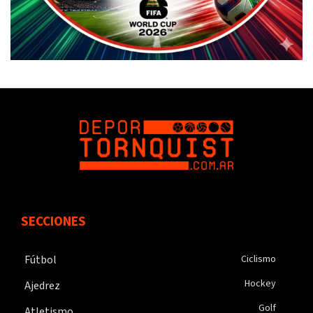
SECCIONES
Fútbol
Ciclismo
Hockey
Ajedrez
Golf
Atletismo