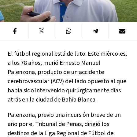
El fútbol regional está de luto. Este miércoles,
a los 78 años, murió Ernesto Manuel
Palenzona, producto de un accidente
cerebrovascular (ACV) del lado opuesto al que
había sido intervenido quirúrgicamente días
atrás en la ciudad de Bahía Blanca.
Palenzona, previo una incursión breve de un
año por el Tribunal de Penas, dirigió los
destinos de la Liga Regional de Fútbol de