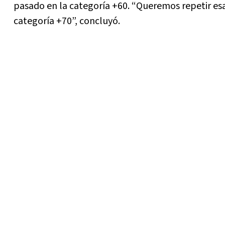
pasado en la categoría +60. “Queremos repetir esa
categoría +70”, concluyó.