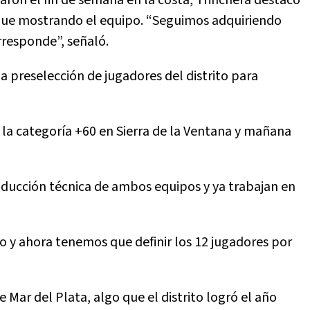
sigue mostrando el equipo. “Seguimos adquiriendo
rresponde”, señaló.
 preselección de jugadores del distrito para
a categoría +60 en Sierra de la Ventana y mañana
nducción técnica de ambos equipos y ya trabajan en
to y ahora tenemos que definir los 12 jugadores por
 de Mar del Plata, algo que el distrito logró el año