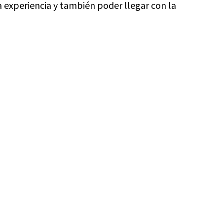
 experiencia y también poder llegar con la