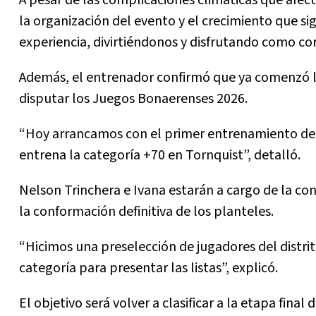
la organización del evento y el crecimiento que 
experiencia, divirtiéndonos y disfrutando como co
Además, el entrenador confirmó que ya comenzó la
disputar los Juegos Bonaerenses 2026.
“Hoy arrancamos con el primer entrenamiento de l
entrena la categoría +70 en Tornquist”, detalló.
Nelson Trinchera e Ivana estarán a cargo de la co
la conformación definitiva de los planteles.
“Hicimos una preselección de jugadores del distri
categoría para presentar las listas”, explicó.
El objetivo será volver a clasificar a la etapa final