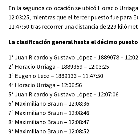
En la segunda colocación se ubicó Horacio Urriag
12:03:25, mientras que el tercer puesto fue para 
11:47:50 tras recorrer una distancia de 229 kilómet
La clasificación general hasta el décimo puesto 
1° Juan Ricardo y Gustavo López – 1889078 – 12:02
2° Horacio Urriaga – 1889359 – 12:03:25
3° Eugenio Leoz – 1889133 – 11:47:50
4° Horacio Urriaga – 12:06:56
5° Juan Ricardo y Gustavo López – 12:07:06
6° Maximiliano Braun – 12:08:36
7° Maximiliano Braun – 12:08:46
8° Maximiliano Braun – 12:08:47
9° Maximiliano Braun – 12:08:52