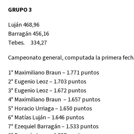
GRUPO 3
Luján 468,96
Barragán 456,16
Tebes. 334,27
Campeonato general, computada la primera fech
1° Maximiliano Braun – 1.771 puntos
2° Eugenio Leoz – 1.703 puntos
3° Eugenio Leoz – 1.672 puntos
4° Maximiliano Braun – 1.657 puntos
5° Horacio Urriaga – 1.650 puntos
6° Matías Luján – 1.646 puntos
7° Ezequiel Barragán – 1.533 puntos