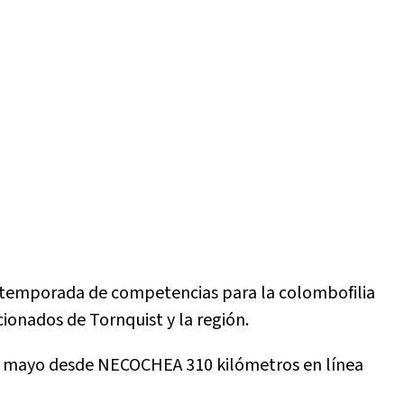
temporada de competencias para la colombofilia
icionados de Tornquist y la región.
e mayo desde NECOCHEA 310 kilómetros en línea