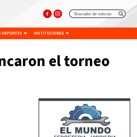
S DEPORTES
INSTITUCIONES
ncaron el torneo