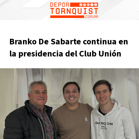
Branko De Sabarte continua en
la presidencia del Club Unión