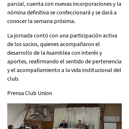
parcial, cuenta con nuevas incorporaciones y la
nómina definitiva se confeccionará y se dará a
conocer la semana próxima.
La jornada contó con una participación activa
de los socios, quienes acompañaron el
desarrollo de la Asamblea con interés y
aportes, reafirmando el sentido de pertenencia
y el acompañamiento a la vida institucional del
club.
Prensa Club Union