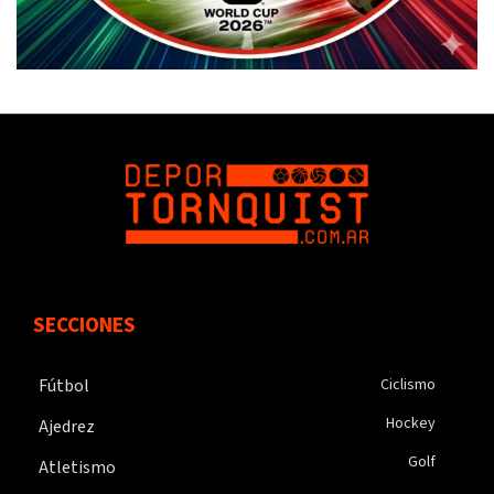
SECCIONES
Fútbol
Ciclismo
Hockey
Ajedrez
Golf
Atletismo