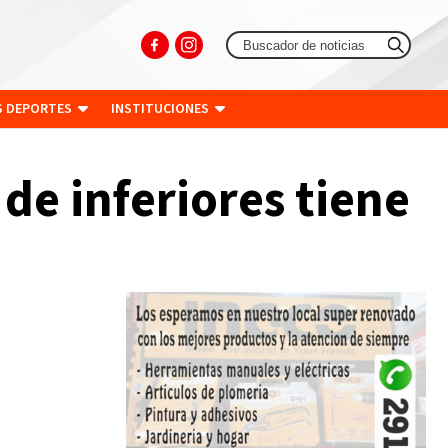
S DEPORTES
INSTITUCIONES
de inferiores tiene