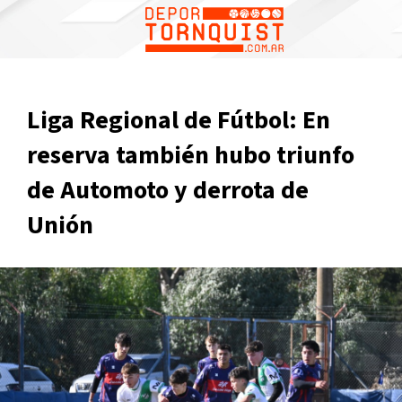
Liga Regional de Fútbol: En
reserva también hubo triunfo
de Automoto y derrota de
Unión