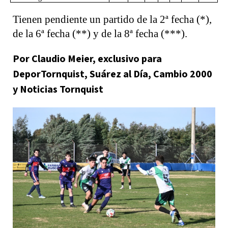
Tienen pendiente un partido de la 2ª fecha (*),
de la 6ª fecha (**) y de la 8ª fecha (***).
Por Claudio Meier, exclusivo para
DeporTornquist, Suárez al Día, Cambio 2000
y Noticias Tornquist