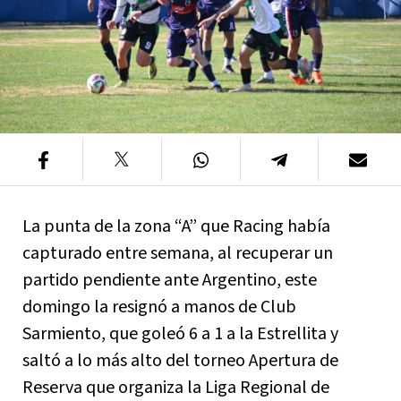
La punta de la zona “A” que Racing había
capturado entre semana, al recuperar un
partido pendiente ante Argentino, este
domingo la resignó a manos de Club
Sarmiento, que goleó 6 a 1 a la Estrellita y
saltó a lo más alto del torneo Apertura de
Reserva que organiza la Liga Regional de