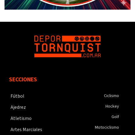
SECCIONES
Fútbol
Ciclismo
Hockey
Ajedrez
Golf
Atletismo
Motociclismo
Artes Marciales