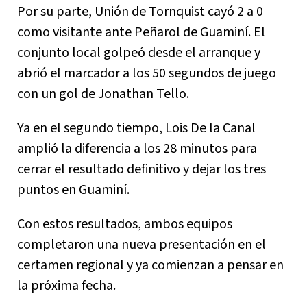
Por su parte, Unión de Tornquist cayó 2 a 0
como visitante ante Peñarol de Guaminí. El
conjunto local golpeó desde el arranque y
abrió el marcador a los 50 segundos de juego
con un gol de Jonathan Tello.
Ya en el segundo tiempo, Lois De la Canal
amplió la diferencia a los 28 minutos para
cerrar el resultado definitivo y dejar los tres
puntos en Guaminí.
Con estos resultados, ambos equipos
completaron una nueva presentación en el
certamen regional y ya comienzan a pensar en
la próxima fecha.