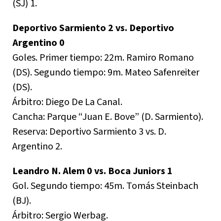
(SJ) 1.
Deportivo Sarmiento 2 vs. Deportivo
Argentino 0
Goles. Primer tiempo: 22m. Ramiro Romano
(DS). Segundo tiempo: 9m. Mateo Safenreiter
(DS).
Árbitro: Diego De La Canal.
Cancha: Parque “Juan E. Bove” (D. Sarmiento).
Reserva: Deportivo Sarmiento 3 vs. D.
Argentino 2.
Leandro N. Alem 0 vs. Boca Juniors 1
Gol. Segundo tiempo: 45m. Tomás Steinbach
(BJ).
Árbitro: Sergio Werbag.