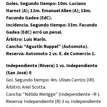
Goles. Segundo tiempo: 10m. Luciano
Harnst (A); 12m. Emanuel Allen (A); 18m.
Facundo Gadea (EdC).
Incidencia. Segundo tiempo: 33m. Facundo
Gadea (EdC) erró un penal.
Árbitro: Luis Marín.
Cancha: “Agustín Ruppel” (Automoto).
Reserva: Automoto 2 vs. E. de Comercio 1.
Independiente (Rivera) 1 vs. Independiente
(San José) 0
Gol. Segundo tiempo: 4m. Ulises Carrizo (IR).
Árbitro: Ariel Scotta.
Cancha: “Nélido Merigge” (Independiente –R-).
Reserva: Independiente (R) 3 vs. Independiente