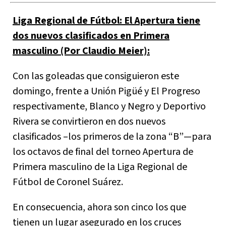
Liga Regional de Fútbol: El Apertura tiene
dos nuevos clasificados en Primera
masculino (Por Claudio Meier):
Con las goleadas que consiguieron este
domingo, frente a Unión Pigüé y El Progreso
respectivamente, Blanco y Negro y Deportivo
Rivera se convirtieron en dos nuevos
clasificados –los primeros de la zona “B”—para
los octavos de final del torneo Apertura de
Primera masculino de la Liga Regional de
Fútbol de Coronel Suárez.
En consecuencia, ahora son cinco los que
tienen un lugar asegurado en los cruces