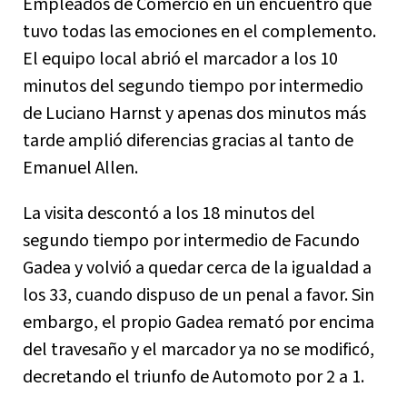
Empleados de Comercio en un encuentro que
tuvo todas las emociones en el complemento.
El equipo local abrió el marcador a los 10
minutos del segundo tiempo por intermedio
de Luciano Harnst y apenas dos minutos más
tarde amplió diferencias gracias al tanto de
Emanuel Allen.
La visita descontó a los 18 minutos del
segundo tiempo por intermedio de Facundo
Gadea y volvió a quedar cerca de la igualdad a
los 33, cuando dispuso de un penal a favor. Sin
embargo, el propio Gadea remató por encima
del travesaño y el marcador ya no se modificó,
decretando el triunfo de Automoto por 2 a 1.