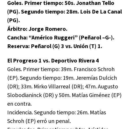
Goles. Primer tiempo: 50s. Jonathan Tello
(PG). Segundo tiempo: 28m. Lois De La Canal
(PG).
Árbitro: Jorge Romero.
Cancha: “Américo Ruggeri” (Peñarol –G-).
Reserva: Peñarol (G) 3 vs. Unión (T) 1.
El Progreso 1 vs. Deportivo Rivera 4
Goles. Primer tiempo: 39m. Francisco Schroh
(EP). Segundo tiempo: 19m. Jeremías Dulcich
(DR); 33m. Mirko Villarreal (DR); 47m. Augusto
Slobodianinck (DR) y 50m. Matías Giménez (EP)
en contra.
Incidencia. Segundo tiempo: 26m. Matías
Schroh (EP) erró un penal.