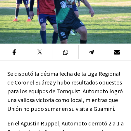
Se disputó la décima fecha de la Liga Regional
de Coronel Suárez y hubo resultados opuestos
para los equipos de Tornquist: Automoto logró
una valiosa victoria como local, mientras que
Unión no pudo sumar en su visita a Guaminí.
En el Agustín Ruppel, Automoto derrotó 2 a 1 a