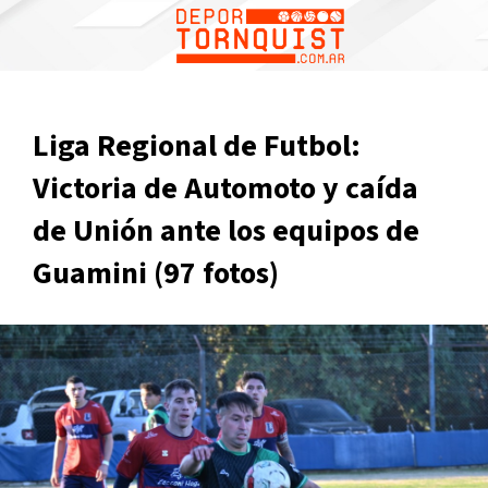
Liga Regional de Futbol:
Victoria de Automoto y caída
de Unión ante los equipos de
Guamini (97 fotos)