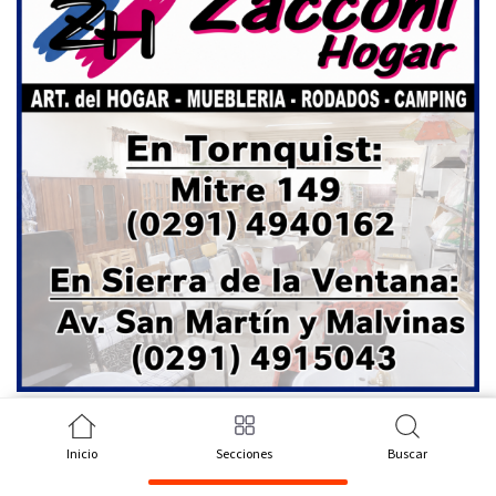
Inicio
Secciones
Buscar