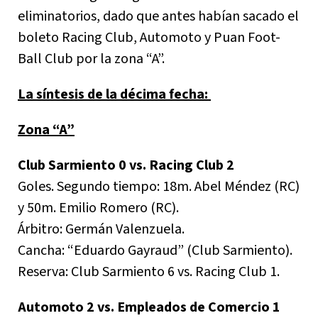
eliminatorios, dado que antes habían sacado el
boleto Racing Club, Automoto y Puan Foot-
Ball Club por la zona “A”.
La síntesis de la décima fecha:
Zona “A”
Club Sarmiento 0 vs. Racing Club 2
Goles. Segundo tiempo: 18m. Abel Méndez (RC)
y 50m. Emilio Romero (RC).
Árbitro: Germán Valenzuela.
Cancha: “Eduardo Gayraud” (Club Sarmiento).
Reserva: Club Sarmiento 6 vs. Racing Club 1.
Automoto 2 vs. Empleados de Comercio 1