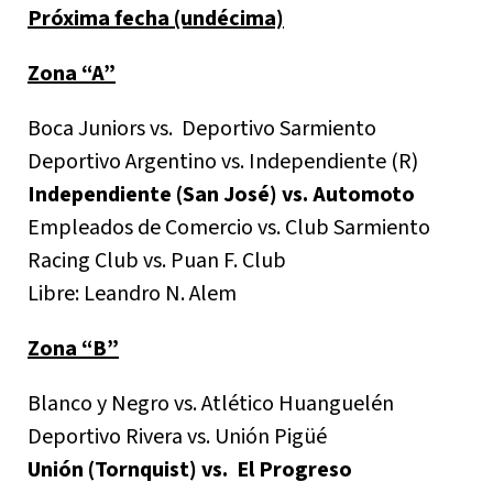
Próxima fecha (undécima)
Zona “A”
Boca Juniors vs. Deportivo Sarmiento
Deportivo Argentino vs. Independiente (R)
Independiente (San José) vs. Automoto
Empleados de Comercio vs. Club Sarmiento
Racing Club vs. Puan F. Club
Libre: Leandro N. Alem
Zona “B”
Blanco y Negro vs. Atlético Huanguelén
Deportivo Rivera vs. Unión Pigüé
Unión (Tornquist) vs. El Progreso