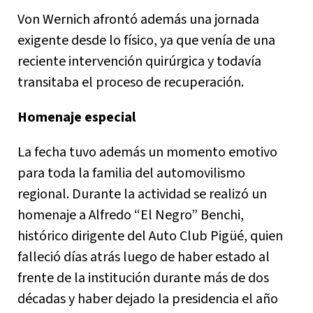
Von Wernich afrontó además una jornada
exigente desde lo físico, ya que venía de una
reciente intervención quirúrgica y todavía
transitaba el proceso de recuperación.
Homenaje especial
La fecha tuvo además un momento emotivo
para toda la familia del automovilismo
regional. Durante la actividad se realizó un
homenaje a Alfredo “El Negro” Benchi,
histórico dirigente del Auto Club Pigüé, quien
falleció días atrás luego de haber estado al
frente de la institución durante más de dos
décadas y haber dejado la presidencia el año