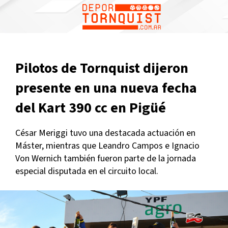
Pilotos de Tornquist dijeron
presente en una nueva fecha
del Kart 390 cc en Pigüé
César Meriggi tuvo una destacada actuación en
Máster, mientras que Leandro Campos e Ignacio
Von Wernich también fueron parte de la jornada
especial disputada en el circuito local.