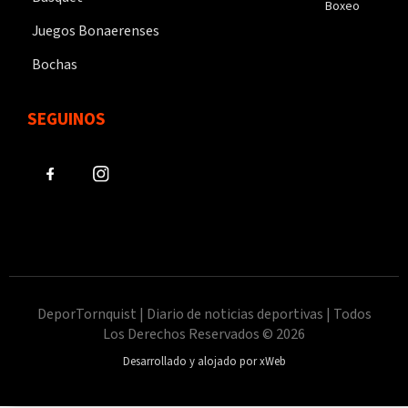
Boxeo
Juegos Bonaerenses
Bochas
SEGUINOS
DeporTornquist | Diario de noticias deportivas | Todos
Los Derechos Reservados © 2026
Desarrollado y alojado por xWeb