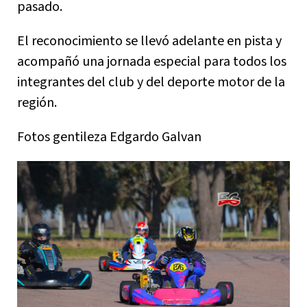
pasado.
El reconocimiento se llevó adelante en pista y
acompañó una jornada especial para todos los
integrantes del club y del deporte motor de la
región.
Fotos gentileza Edgardo Galvan