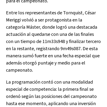
para el campeonato.
Entre los representantes de Tornquist, César
Meriggi volvió a ser protagonista en la
categoría Máster, donde logró una destacada
actuación al quedarse con una de las finales
con un tiempo de 11m33s948 y finalizar tercero
en la restante, registrando 9m49s087. De esta
manera sumó fuerte en una fecha especial que
además otorgó puntaje y medio para el
campeonato.
La programación contó con una modalidad
especial de competencia: la primera final se
ordenó según las posiciones del campeonato
hasta ese momento, aplicando una inversión