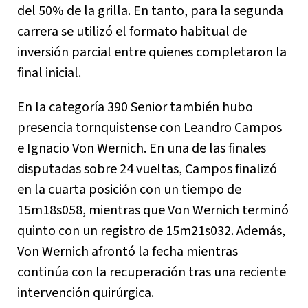
del 50% de la grilla. En tanto, para la segunda
carrera se utilizó el formato habitual de
inversión parcial entre quienes completaron la
final inicial.
En la categoría 390 Senior también hubo
presencia tornquistense con Leandro Campos
e Ignacio Von Wernich. En una de las finales
disputadas sobre 24 vueltas, Campos finalizó
en la cuarta posición con un tiempo de
15m18s058, mientras que Von Wernich terminó
quinto con un registro de 15m21s032. Además,
Von Wernich afrontó la fecha mientras
continúa con la recuperación tras una reciente
intervención quirúrgica.