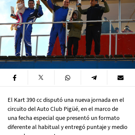
El Kart 390 cc disputó una nueva jornada en el
circuito del Auto Club Pigüé, en el marco de
una fecha especial que presentó un formato
diferente al habitual y entregó puntaje y medio