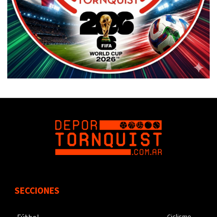
SECCIONES
Ciclismo