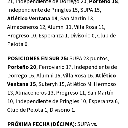
21, Independiente de Dorrego 20,
Porteño 18
,
Independiente de Pringles 15, SUPA 15,
Atlético Ventana 14
, San Martin 13,
Almaceneros 12, Alumni 11, Villa Rosa 11,
Progreso 10, Esperanza 1, Divisorio 0, Club de
Pelota 0.
POSICIONES EN SUB 25:
SUPA 23 puntos,
Porteño 20
, Ferroviario 17, Independiente de
Dorrego 16, Alumni 16, Villa Rosa 16,
Atlético
Ventana 15
, Suteryh 15, Atlético M. Hermoso
13, Almaceneros 13, Progreso 11, San Martín
10, Independiente de Pringles 10, Esperanza 6,
Club de Pelota 1, Divisorio 1.
PRÓXIMA FECHA (DÉCIMA):
SUPA vs.