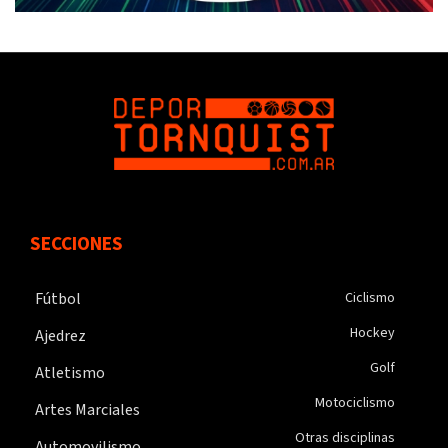
SECCIONES
Fútbol
Ciclismo
Hockey
Ajedrez
Golf
Atletismo
Motociclismo
Artes Marciales
Otras disciplinas
Automovilismo