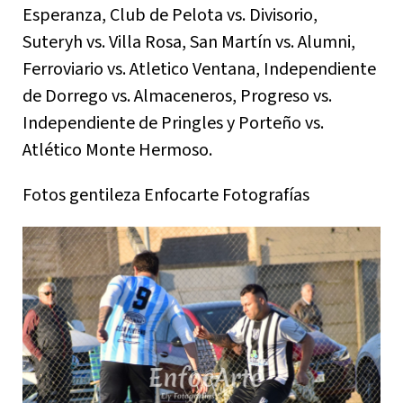
Esperanza, Club de Pelota vs. Divisorio,
Suteryh vs. Villa Rosa, San Martín vs. Alumni,
Ferroviario vs. Atletico Ventana, Independiente
de Dorrego vs. Almaceneros, Progreso vs.
Independiente de Pringles y Porteño vs.
Atlético Monte Hermoso.
Fotos gentileza Enfocarte Fotografías