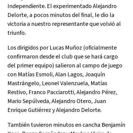
Independiente. El experimentado Alejandro
Delorte, a pocos minutos del final, le dio la
victoria a nuestro representante que volvió al
triunfo.
Los dirigidos por Lucas Muñoz (oficialmente
confirmaron desde el club que se hará cargo
del primer equipo) salieron al campo de juego
con Matías Esmoli, Alan Lagos, Joaquín
Mastrángelo, Leonel Valenzuela, Matías
Restivo, Franco Pacciarotti, Alejandro Pérez,
Mario Sepúlveda, Alejandro Otero, Juan
Enrique Gutiérrez y Alejandro Delorte.
También tuvieron minutos en cancha Benjamín