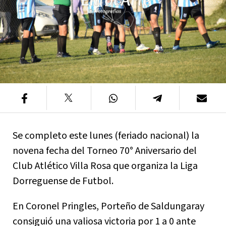
Se completo este lunes (feriado nacional) la
novena fecha del Torneo 70° Aniversario del
Club Atlético Villa Rosa que organiza la Liga
Dorreguense de Futbol.
En Coronel Pringles, Porteño de Saldungaray
consiguió una valiosa victoria por 1 a 0 ante