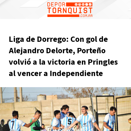
Liga de Dorrego: Con gol de
Alejandro Delorte, Porteño
volvió a la victoria en Pringles
al vencer a Independiente