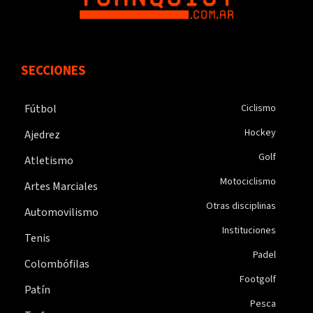
SECCIONES
Fútbol
Ciclismo
Hockey
Ajedrez
Golf
Atletismo
Motociclismo
Artes Marciales
Otras disciplinas
Automovilismo
Instituciones
Tenis
Padel
Colombófilas
Footgolf
Patín
Pesca