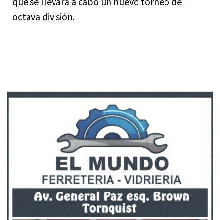
que se llevara a cabo un nuevo torneo de
octava división.