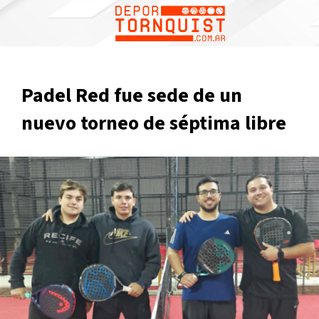
Padel Red fue sede de un
nuevo torneo de séptima libre