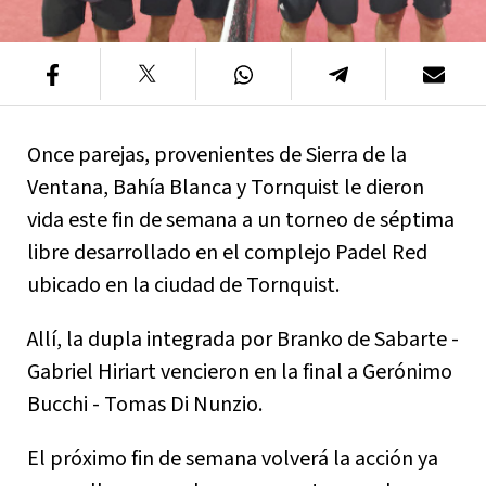
Once parejas, provenientes de Sierra de la
Ventana, Bahía Blanca y Tornquist le dieron
vida este fin de semana a un torneo de séptima
libre desarrollado en el complejo Padel Red
ubicado en la ciudad de Tornquist.
Allí, la dupla integrada por Branko de Sabarte -
Gabriel Hiriart vencieron en la final a Gerónimo
Bucchi - Tomas Di Nunzio.
El próximo fin de semana volverá la acción ya