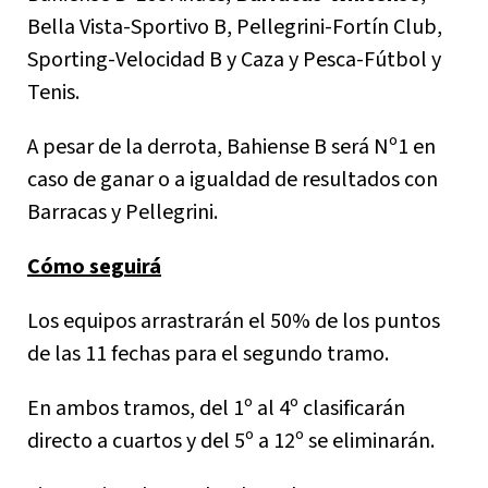
Bella Vista-Sportivo B, Pellegrini-Fortín Club,
Sporting-Velocidad B y Caza y Pesca-Fútbol y
Tenis.
A pesar de la derrota, Bahiense B será Nº1 en
caso de ganar o a igualdad de resultados con
Barracas y Pellegrini.
Cómo seguirá
Los equipos arrastrarán el 50% de los puntos
de las 11 fechas para el segundo tramo.
En ambos tramos, del 1º al 4º clasificarán
directo a cuartos y del 5º a 12º se eliminarán.