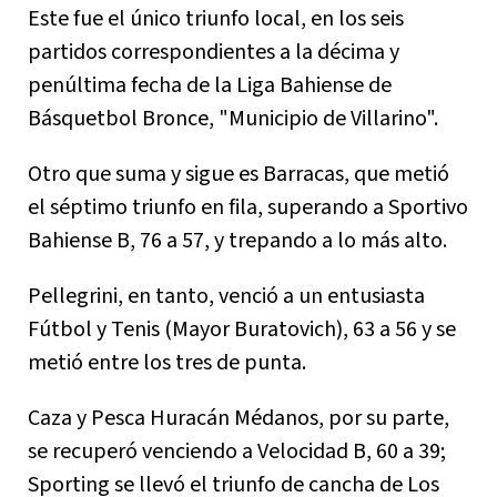
Este fue el único triunfo local, en los seis
partidos correspondientes a la décima y
penúltima fecha de la Liga Bahiense de
Básquetbol Bronce, "Municipio de Villarino".
Otro que suma y sigue es Barracas, que metió
el séptimo triunfo en fila, superando a Sportivo
Bahiense B, 76 a 57, y trepando a lo más alto.
Pellegrini, en tanto, venció a un entusiasta
Fútbol y Tenis (Mayor Buratovich), 63 a 56 y se
metió entre los tres de punta.
Caza y Pesca Huracán Médanos, por su parte,
se recuperó venciendo a Velocidad B, 60 a 39;
Sporting se llevó el triunfo de cancha de Los