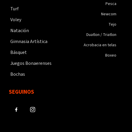
Pesca
Turf
Newcom
Voley
Tejo
Natación
Duatlon / Triatlon
Gimnasia Artística
Acrobacia en telas
Básquet
Boxeo
Juegos Bonaerenses
Bochas
SEGUINOS