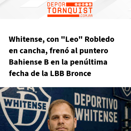
Whitense, con "Leo" Robledo
en cancha, frenó al puntero
Bahiense B en la penúltima
fecha de la LBB Bronce