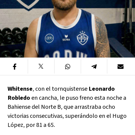
Whitense
, con el tornquistense
Leonardo
Robledo
en cancha, le puso freno esta noche a
Bahiense del Norte B, que arrastraba ocho
victorias consecutivas, superándolo en el Hugo
López, por 81 a 65.