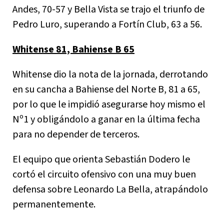
Andes, 70-57 y Bella Vista se trajo el triunfo de
Pedro Luro, superando a Fortín Club, 63 a 56.
Whitense 81, Bahiense B 65
Whitense dio la nota de la jornada, derrotando
en su cancha a Bahiense del Norte B, 81 a 65,
por lo que le impidió asegurarse hoy mismo el
Nº1 y obligándolo a ganar en la última fecha
para no depender de terceros.
El equipo que orienta Sebastián Dodero le
cortó el circuito ofensivo con una muy buen
defensa sobre Leonardo La Bella, atrapándolo
permanentemente.