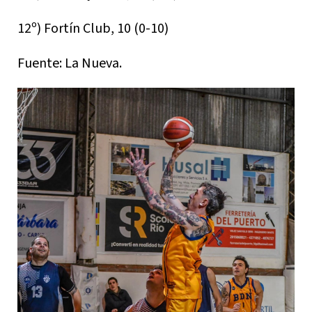
12º) Fortín Club, 10 (0-10)
Fuente: La Nueva.