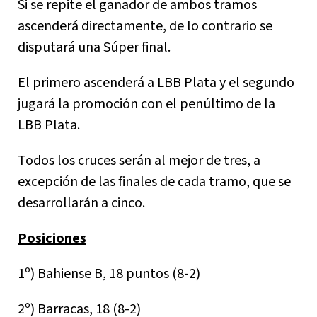
Si se repite el ganador de ambos tramos
ascenderá directamente, de lo contrario se
disputará una Súper final.
El primero ascenderá a LBB Plata y el segundo
jugará la promoción con el penúltimo de la
LBB Plata.
Todos los cruces serán al mejor de tres, a
excepción de las finales de cada tramo, que se
desarrollarán a cinco.
Posiciones
1º) Bahiense B, 18 puntos (8-2)
2º) Barracas, 18 (8-2)