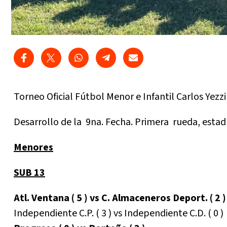
Torneo Oficial Fútbol Menor e Infantil Carlos Yezzi
Desarrollo de la 9na. Fecha. Primera rueda, estadís
Menores
SUB 13
Atl. Ventana ( 5 ) vs C. Almaceneros Deport. ( 2 )
Independiente C.P. ( 3 ) vs Independiente C.D. ( 0 )