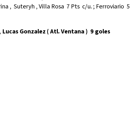
 , Suteryh , Villa Rosa 7 Pts c/u. ; Ferroviario 5
,
Lucas Gonzalez ( Atl. Ventana ) 9 goles