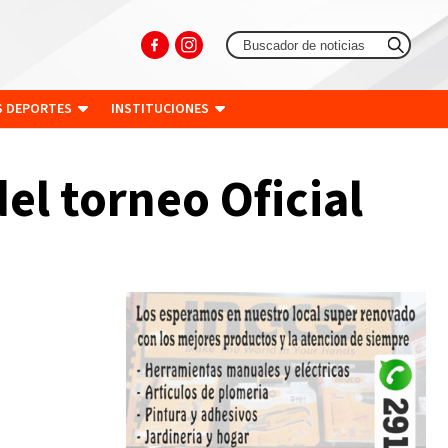
S DEPORTES
INSTITUCIONES
el torneo Oficial