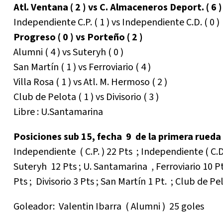
Atl. Ventana ( 2 ) vs C. Almaceneros Deport. ( 6 )
Independiente C.P. ( 1 ) vs Independiente C.D. ( 0 )
Progreso ( 0 ) vs Porteño ( 2 )
Alumni ( 4 ) vs Suteryh ( 0 )
San Martín ( 1 ) vs Ferroviario ( 4 )
Villa Rosa ( 1 ) vs Atl. M. Hermoso ( 2 )
Club de Pelota ( 1 ) vs Divisorio ( 3 )
Libre : U.Santamarina
Posiciones sub 15, fecha 9 de la primera rueda
Independiente ( C.P. ) 22 Pts ; Independiente ( C.D.
Suteryh 12 Pts ; U. Santamarina , Ferroviario 10 Pt
Pts ; Divisorio 3 Pts ; San Martín 1 Pt. ; Club de P
Goleador: Valentin Ibarra ( Alumni ) 25 goles