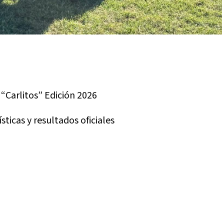
 “Carlitos” Edición 2026
ticas y resultados oficiales