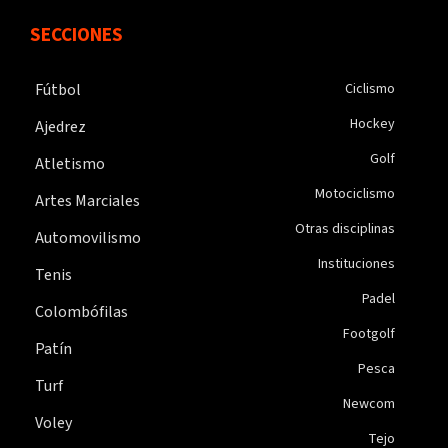
SECCIONES
Fútbol
Ciclismo
Hockey
Ajedrez
Golf
Atletismo
Motociclismo
Artes Marciales
Otras disciplinas
Automovilismo
Instituciones
Tenis
Padel
Colombófilas
Footgolf
Patín
Pesca
Turf
Newcom
Voley
Tejo