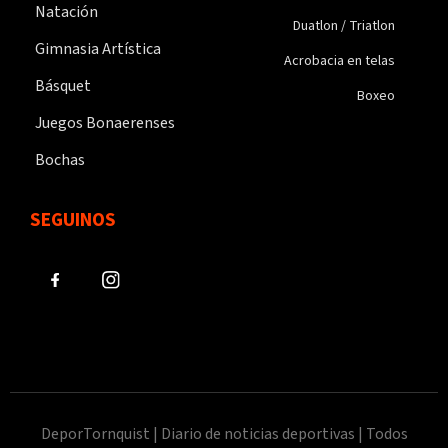
Natación
Duatlon / Triatlon
Gimnasia Artística
Acrobacia en telas
Básquet
Boxeo
Juegos Bonaerenses
Bochas
SEGUINOS
DeporTornquist | Diario de noticias deportivas | Todos