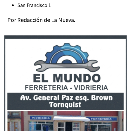
San Francisco 1
Por Redacción de La Nueva.