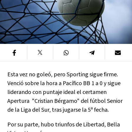
Esta vez no goleó, pero Sporting sigue firme.
Venció sobre la hora a Pacífico BB 1 a 0 y sigue
liderando con puntaje ideal el certamen
Apertura "Cristian Bérgamo" del fútbol Senior
de la Liga del Sur, tras jugarse la 5ª fecha.
Por su parte, hubo triunfos de Libertad, Bella