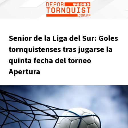
Senior de la Liga del Sur: Goles
tornquistenses tras jugarse la
quinta fecha del torneo
Apertura