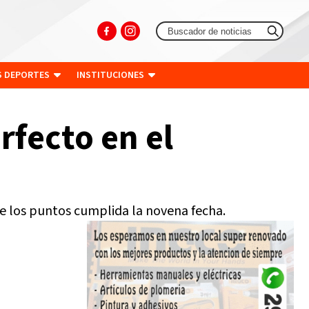
S DEPORTES
INSTITUCIONES
rfecto en el
de los puntos cumplida la novena fecha.