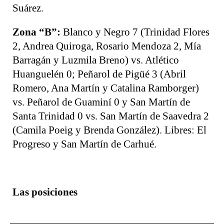
Suárez.
Zona “B”:
Blanco y Negro 7 (Trinidad Flores
2, Andrea Quiroga, Rosario Mendoza 2, Mía
Barragán y Luzmila Breno) vs. Atlético
Huanguelén 0; Peñarol de Pigüé 3 (Abril
Romero, Ana Martín y Catalina Ramborger)
vs. Peñarol de Guaminí 0 y San Martín de
Santa Trinidad 0 vs. San Martín de Saavedra 2
(Camila Poeig y Brenda González). Libres: El
Progreso y San Martín de Carhué.
Las posiciones