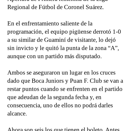
Regional de Fútbol de Coronel Suárez.
En el enfrentamiento saliente de la
programación, el equipo pigüense derrotó 1-0
a su similar de Guaminí de visitante, lo dejó
sin invicto y le quitó la punta de la zona “A”,
aunque con un partido más disputado.
Ambos se aseguraron un lugar en los cruces
dado que Boca Juniors y Puan F. Club se van a
restar puntos cuando se enfrenten en el partido
que adeudan de la segunda fecha y, en
consecuencia, uno de ellos no podrá darles
alcance.
Ahora son seis los que tienen el boleto. Antes