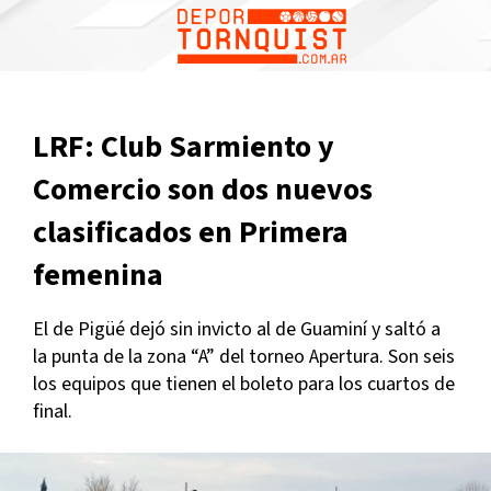
LRF: Club Sarmiento y
Comercio son dos nuevos
clasificados en Primera
femenina
El de Pigüé dejó sin invicto al de Guaminí y saltó a
la punta de la zona “A” del torneo Apertura. Son seis
los equipos que tienen el boleto para los cuartos de
final.