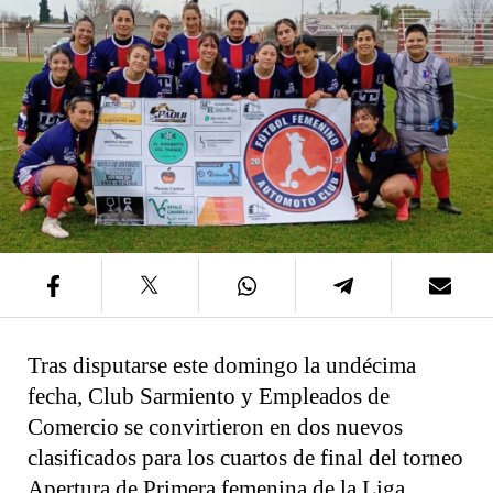
Tras disputarse este domingo la undécima
fecha, Club Sarmiento y Empleados de
Comercio se convirtieron en dos nuevos
clasificados para los cuartos de final del torneo
Apertura de Primera femenina de la Liga