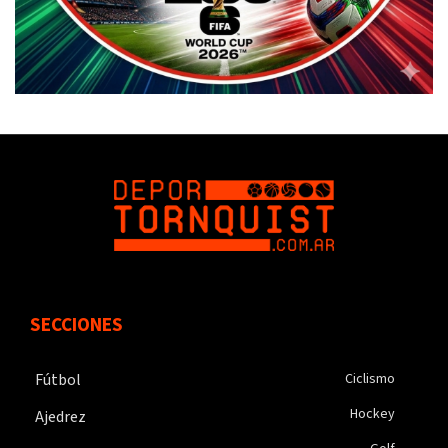
SECCIONES
Fútbol
Ciclismo
Hockey
Ajedrez