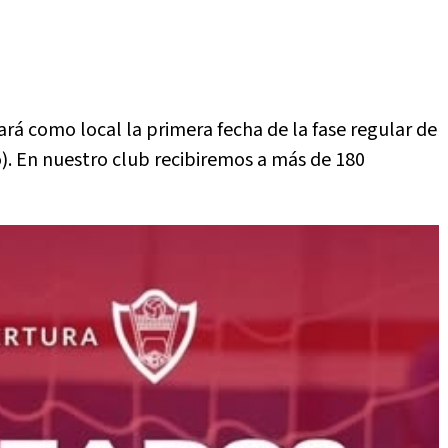
rá como local la primera fecha de la fase regular de
o). En nuestro club recibiremos a más de 180