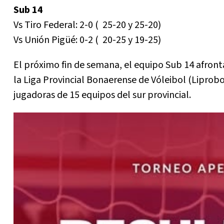
Sub 14
Vs Tiro Federal: 2-0 ( 25-20 y 25-20)
Vs Unión Pigüé: 0-2 ( 20-25 y 19-25)
El próximo fin de semana, el equipo Sub 14 afronta
la Liga Provincial Bonaerense de Vóleibol (Liprob
jugadoras de 15 equipos del sur provincial.