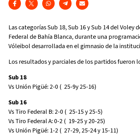
Las categorías Sub 18, Sub 16 y Sub 14 del Voley 
Federal de Bahía Blanca, durante una programació
Vóleibol desarrollada en el gimnasio de la institu
Los resultados y parciales de los partidos fueron l
Sub 18
Vs Unión Pigüé: 2-0 ( 25-9y 25-16)
Sub 16
Vs Tiro Federal B: 2-0 ( 25-15 y 25-5)
Vs Tiro Federal A: 0-2 ( 19-25 y 20-25)
Vs Unión Pigüé: 1-2 ( 27-29, 25-24 y 15-11)