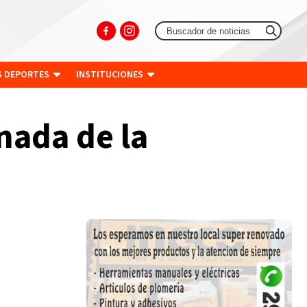
S DEPORTES
INSTITUCIONES
nada de la