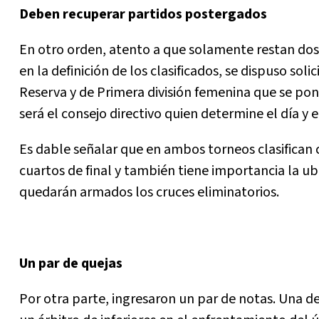
Deben recuperar partidos postergados
En otro orden, atento a que solamente restan dos 
en la definición de los clasificados, se dispuso sol
Reserva y de Primera división femenina que se po
será el consejo directivo quien determine el día y e
Es dable señalar que en ambos torneos clasifican
cuartos de final y también tiene importancia la ub
quedarán armados los cruces eliminatorios.
Un par de quejas
Por otra parte, ingresaron un par de notas. Una 