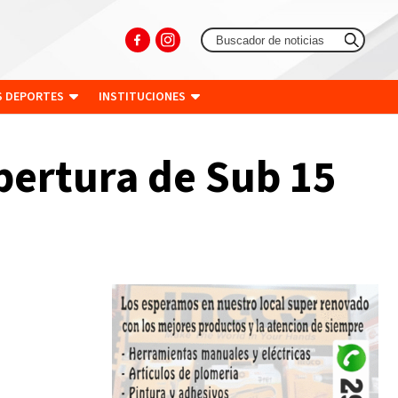
S DEPORTES
INSTITUCIONES
pertura de Sub 15