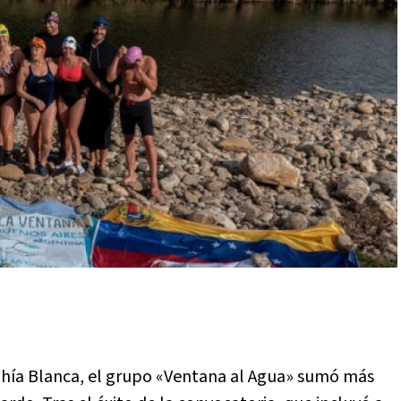
Bahía Blanca, el grupo «Ventana al Agua» sumó más