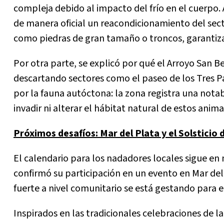
compleja debido al impacto del frío en el cuerpo. A
de manera oficial un reacondicionamiento del sect
como piedras de gran tamaño o troncos, garantiza
Por otra parte, se explicó por qué el Arroyo San Be
descartando sectores como el paseo de los Tres P
por la fauna autóctona: la zona registra una notab
invadir ni alterar el hábitat natural de estos anima
Próximos desafíos: Mar del Plata y el Solsticio 
El calendario para los nadadores locales sigue en 
confirmó su participación en un evento en Mar del 
fuerte a nivel comunitario se está gestando para el
Inspirados en las tradicionales celebraciones de la