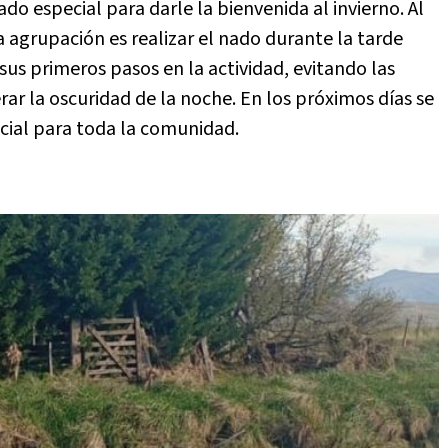
o especial para darle la bienvenida al invierno. Al
a agrupación es realizar el nado durante la tarde
sus primeros pasos en la actividad, evitando las
r la oscuridad de la noche. En los próximos días se
icial para toda la comunidad.