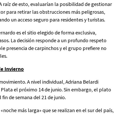
 raíz de esto, evaluarían la posibilidad de gestionar
or para retirar las obstrucciones más peligrosas,
ndo un acceso seguro para residentes y turistas.
rnardo es el sitio elegido de forma exclusiva,
asos. La decisión responde a un profundo respeto
le presencia de carpinchos y el grupo prefiere no
les.
de Invierno
movimiento. A nivel individual, Adriana Belardi
Plata el próximo 14 de junio. Sin embargo, el plato
 fin de semana del 21 de junio.
 «noche más larga» que se realizan en el sur del país,