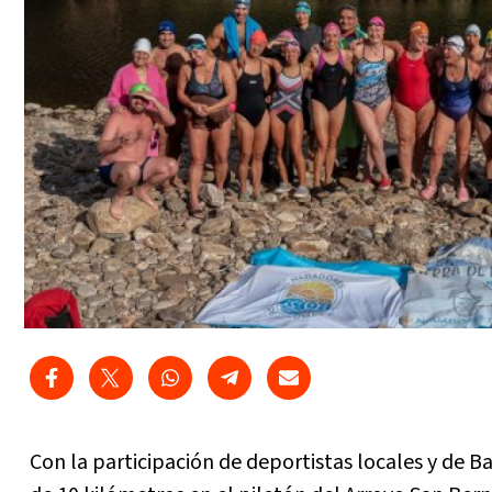
Con la participación de deportistas locales y de 