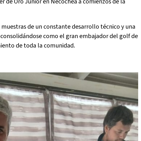
er de Oro Junior en Necochea a comienzos de la
 muestras de un constante desarrollo técnico y una
 consolidándose como el gran embajador del golf de
miento de toda la comunidad.