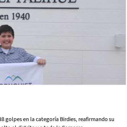
38 golpes en la categoría Birdies, reafirmando su