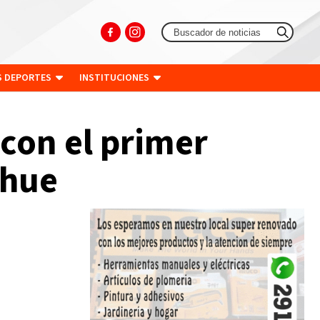
S DEPORTES
INSTITUCIONES
 con el primer
ihue