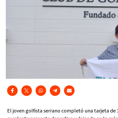
El joven golfista serrano completó una tarjeta de 