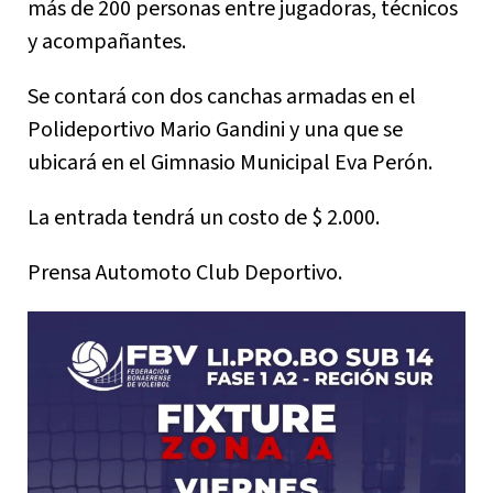
más de 200 personas entre jugadoras, técnicos
y acompañantes.
Se contará con dos canchas armadas en el
Polideportivo Mario Gandini y una que se
ubicará en el Gimnasio Municipal Eva Perón.
La entrada tendrá un costo de $ 2.000.
Prensa Automoto Club Deportivo.