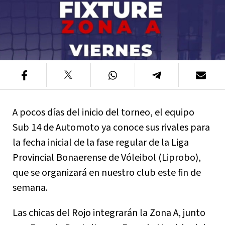
A pocos días del inicio del torneo, el equipo
Sub 14 de Automoto ya conoce sus rivales para
la fecha inicial de la fase regular de la Liga
Provincial Bonaerense de Vóleibol (Liprobo),
que se organizará en nuestro club este fin de
semana.
Las chicas del Rojo integrarán la Zona A, junto