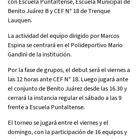
con Escuela Puntaltense, Escuela Municipal de
Benito Juárez B y CEF N° 18 de Trenque
Lauquen.
La actividad del equipo dirigido por Marcos
Espina se centrará en el Polideportivo Mario
Gandini de la institución.
Por la fase de grupos, el debut será el viernes a
las 12 horas ante CEF N° 18. Luego jugará ante
el conjunto de Benito Juárez desde las 16.30 y
cerrará la instancia regular el sábado a las 9
frente a Escuela Puntaltense.
El torneo se jugará entre el viernes y el
domingo, con la participación de 16 equipos y