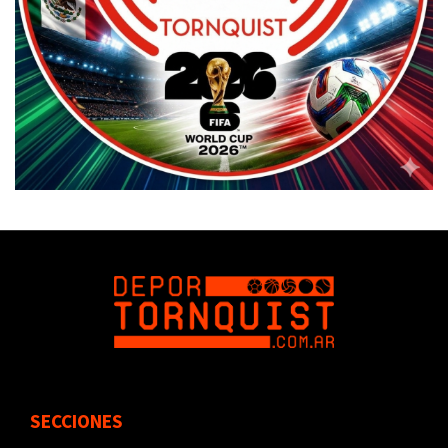
SECCIONES