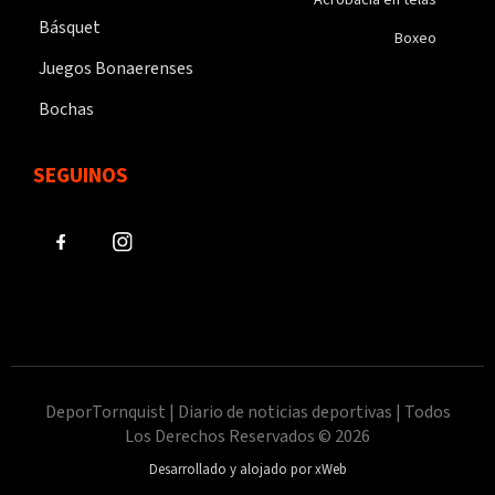
Básquet
Boxeo
Juegos Bonaerenses
Bochas
SEGUINOS
DeporTornquist | Diario de noticias deportivas | Todos
Los Derechos Reservados © 2026
Desarrollado y alojado por xWeb