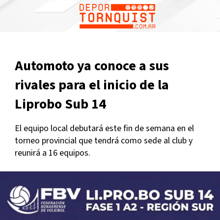
Automoto ya conoce a sus
rivales para el inicio de la
Liprobo Sub 14
El equipo local debutará este fin de semana en el
torneo provincial que tendrá como sede al club y
reunirá a 16 equipos.