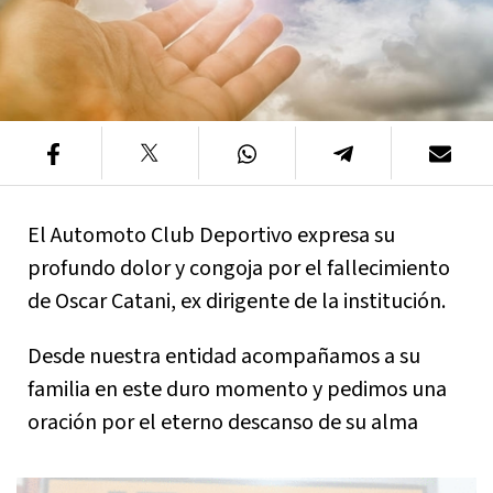
El Automoto Club Deportivo expresa su
profundo dolor y congoja por el fallecimiento
de Oscar Catani, ex dirigente de la institución.
Desde nuestra entidad acompañamos a su
familia en este duro momento y pedimos una
oración por el eterno descanso de su alma