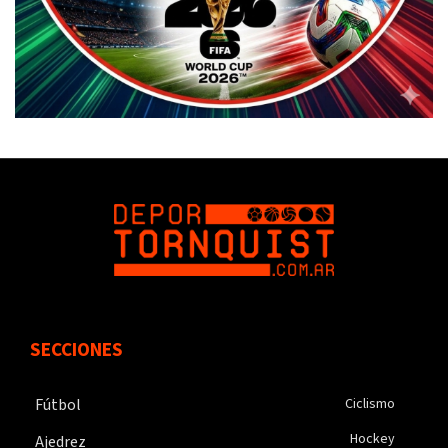
SECCIONES
Fútbol
Ciclismo
Hockey
Ajedrez