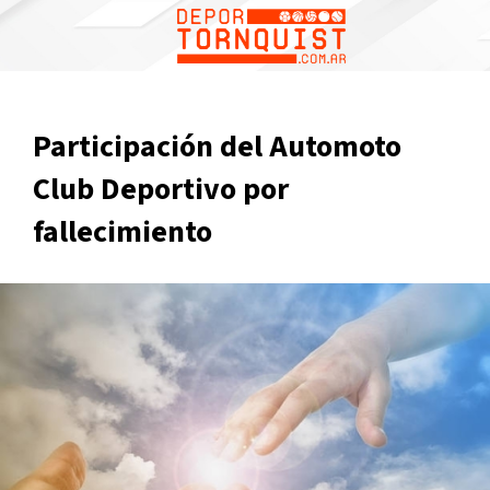
Participación del Automoto
Club Deportivo por
fallecimiento