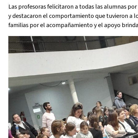
Las profesoras felicitaron a todas las alumnas 
y destacaron el comportamiento que tuvieron a lo 
familias por el acompañamiento y el apoyo brindad