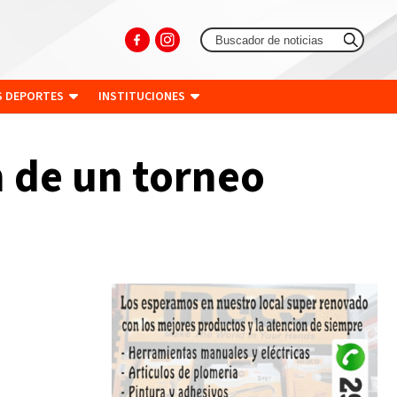
S DEPORTES
INSTITUCIONES
 de un torneo