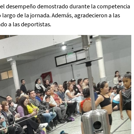
por el desempeño demostrado durante la competencia
largo de la jornada. Además, agradecieron a las
o a las deportistas.