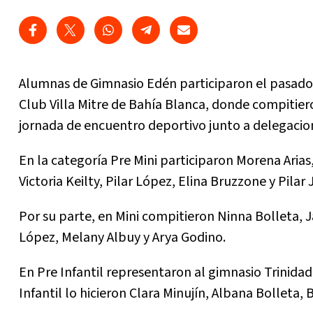
Alumnas de Gimnasio Edén participaron el pasado
Club Villa Mitre de Bahía Blanca, donde compitier
jornada de encuentro deportivo junto a delegacion
En la categoría Pre Mini participaron Morena Arias
Victoria Keilty, Pilar López, Elina Bruzzone y Pilar 
Por su parte, en Mini compitieron Ninna Bolleta, 
López, Melany Albuy y Arya Godino.
En Pre Infantil representaron al gimnasio Trinid
Infantil lo hicieron Clara Minujín, Albana Bolleta, 