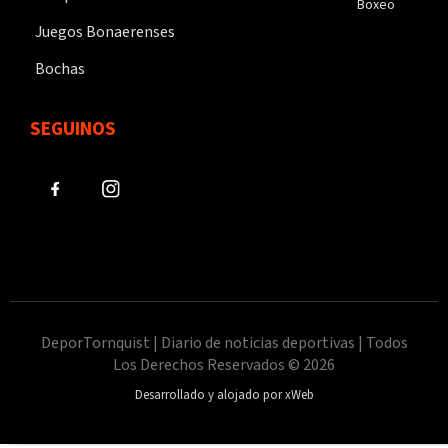
Boxeo
Juegos Bonaerenses
Bochas
SEGUINOS
DeporTornquist | Diario de noticias deportivas | Todos
Los Derechos Reservados © 2026
Desarrollado y alojado por xWeb