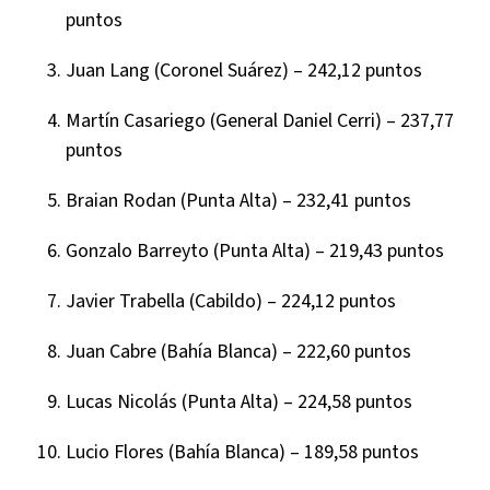
puntos
Juan Lang (Coronel Suárez) – 242,12 puntos
Martín Casariego (General Daniel Cerri) – 237,77
puntos
Braian Rodan (Punta Alta) – 232,41 puntos
Gonzalo Barreyto (Punta Alta) – 219,43 puntos
Javier Trabella (Cabildo) – 224,12 puntos
Juan Cabre (Bahía Blanca) – 222,60 puntos
Lucas Nicolás (Punta Alta) – 224,58 puntos
Lucio Flores (Bahía Blanca) – 189,58 puntos