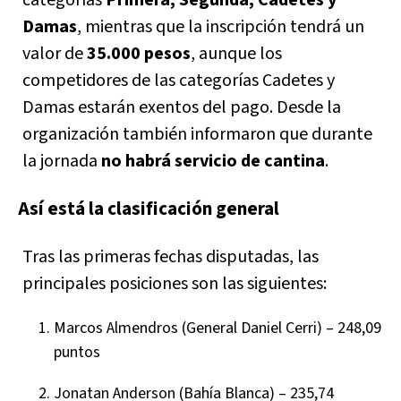
Damas
, mientras que la inscripción tendrá un
valor de
35.000 pesos
, aunque los
competidores de las categorías Cadetes y
Damas estarán exentos del pago. Desde la
organización también informaron que durante
la jornada
no habrá servicio de cantina
.
Así está la clasificación general
Tras las primeras fechas disputadas, las
principales posiciones son las siguientes:
Marcos Almendros (General Daniel Cerri) – 248,09
puntos
Jonatan Anderson (Bahía Blanca) – 235,74