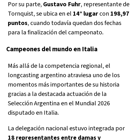
Por su parte,
Gustavo Fuhr
, representante de
Tornquist, se ubica en el
14° lugar
con
198,97
puntos
, cuando todavía quedan dos fechas
para la finalización del campeonato.
Campeones del mundo en Italia
Más allá de la competencia regional, el
longcasting argentino atraviesa uno de los
momentos más importantes de su historia
gracias a la destacada actuación de la
Selección Argentina en el Mundial 2026
disputado en Italia.
La delegación nacional estuvo integrada por
18 representantes entre damas y