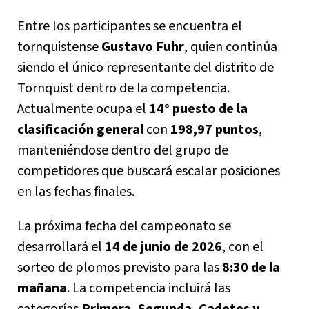
Entre los participantes se encuentra el
tornquistense
Gustavo Fuhr
, quien continúa
siendo el único representante del distrito de
Tornquist dentro de la competencia.
Actualmente ocupa el
14° puesto de la
clasificación general
con
198,97 puntos
,
manteniéndose dentro del grupo de
competidores que buscará escalar posiciones
en las fechas finales.
La próxima fecha del campeonato se
desarrollará el
14 de junio de 2026
, con el
sorteo de plomos previsto para las
8:30 de la
mañana
. La competencia incluirá las
categorías
Primera, Segunda, Cadetes y