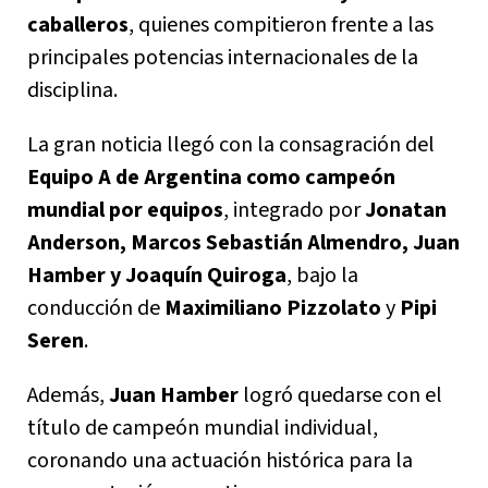
caballeros
, quienes compitieron frente a las
principales potencias internacionales de la
disciplina.
La gran noticia llegó con la consagración del
Equipo A de Argentina como campeón
mundial por equipos
, integrado por
Jonatan
Anderson, Marcos Sebastián Almendro, Juan
Hamber y Joaquín Quiroga
, bajo la
conducción de
Maximiliano Pizzolato
y
Pipi
Seren
.
Además,
Juan Hamber
logró quedarse con el
título de campeón mundial individual,
coronando una actuación histórica para la