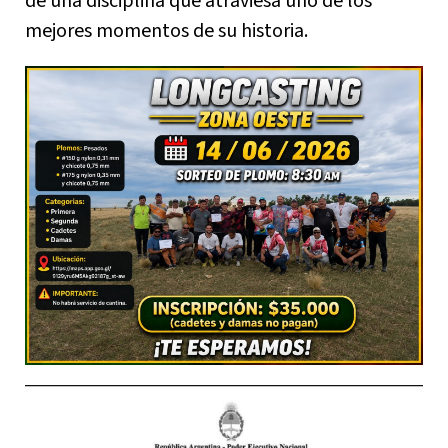
de una disciplina que atraviesa uno de los
mejores momentos de su historia.