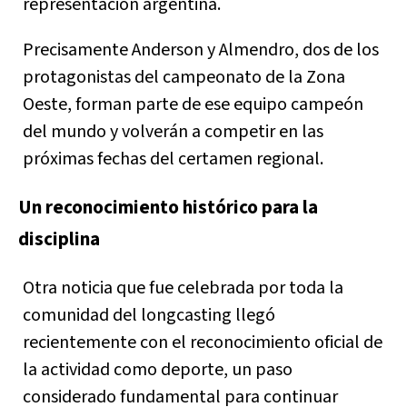
representación argentina.
Precisamente Anderson y Almendro, dos de los
protagonistas del campeonato de la Zona
Oeste, forman parte de ese equipo campeón
del mundo y volverán a competir en las
próximas fechas del certamen regional.
Un reconocimiento histórico para la
disciplina
Otra noticia que fue celebrada por toda la
comunidad del longcasting llegó
recientemente con el reconocimiento oficial de
la actividad como deporte, un paso
considerado fundamental para continuar