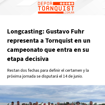
Longcasting: Gustavo Fuhr
representa a Tornquist en un
campeonato que entra en su
etapa decisiva
Restan dos fechas para definir el certamen y la
próxima jornada se disputará el 14 de junio.