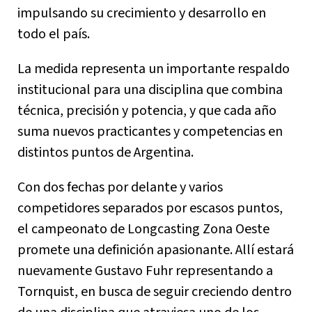
impulsando su crecimiento y desarrollo en
todo el país.
La medida representa un importante respaldo
institucional para una disciplina que combina
técnica, precisión y potencia, y que cada año
suma nuevos practicantes y competencias en
distintos puntos de Argentina.
Con dos fechas por delante y varios
competidores separados por escasos puntos,
el campeonato de Longcasting Zona Oeste
promete una definición apasionante. Allí estará
nuevamente Gustavo Fuhr representando a
Tornquist, en busca de seguir creciendo dentro