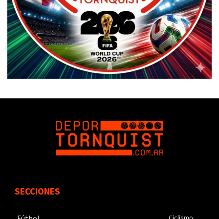
SECCIONES
Fútbol
Ciclismo