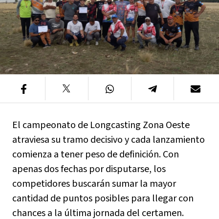
El campeonato de Longcasting Zona Oeste
atraviesa su tramo decisivo y cada lanzamiento
comienza a tener peso de definición. Con
apenas dos fechas por disputarse, los
competidores buscarán sumar la mayor
cantidad de puntos posibles para llegar con
chances a la última jornada del certamen.