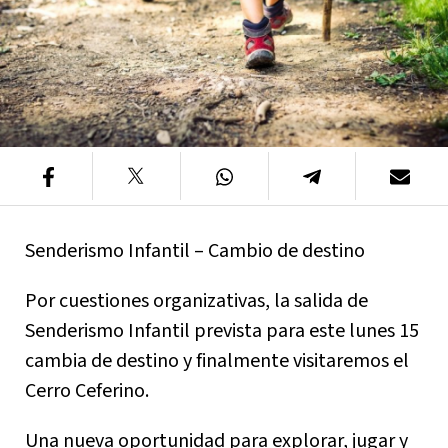
Senderismo Infantil – Cambio de destino
Por cuestiones organizativas, la salida de
Senderismo Infantil prevista para este lunes 15
cambia de destino y finalmente visitaremos el
Cerro Ceferino.
Una nueva oportunidad para explorar, jugar y