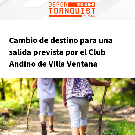
Cambio de destino para una
salida prevista por el Club
Andino de Villa Ventana