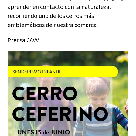
aprender en contacto con la naturaleza,
recorriendo uno de los cerros más
emblemáticos de nuestra comarca.
Prensa CAVV