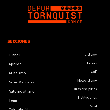
SECCIONES
Fútbol
Ciclismo
Hockey
Ajedrez
Golf
Atletismo
Motociclismo
Artes Marciales
Otras disciplinas
Automovilismo
Instituciones
Tenis
Padel
Colombófilas