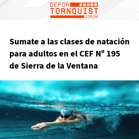
Sumate a las clases de natación
para adultos en el CEF Nº 195
de Sierra de la Ventana