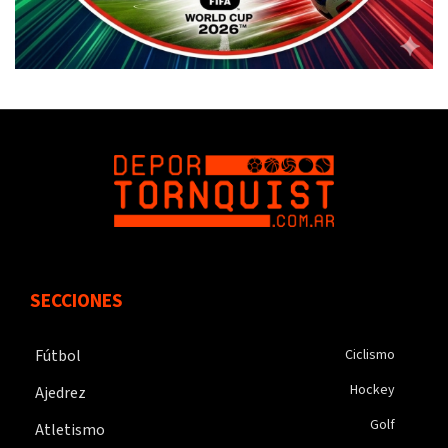
SECCIONES
Fútbol
Ciclismo
Hockey
Ajedrez
Golf
Atletismo