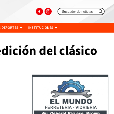
S DEPORTES
INSTITUCIONES
dición del clásico