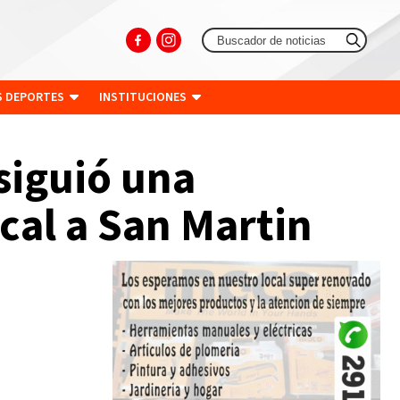
S DEPORTES
INSTITUCIONES
siguió una
cal a San Martin