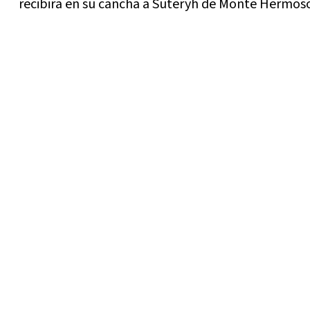
recibira en su cancha a Suteryh de Monte Hermos