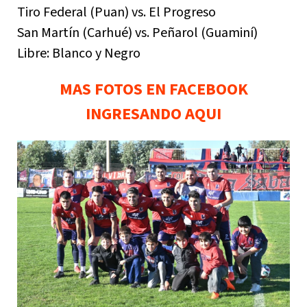
Tiro Federal (Puan) vs. El Progreso
San Martín (Carhué) vs. Peñarol (Guaminí)
Libre: Blanco y Negro
MAS FOTOS EN FACEBOOK
INGRESANDO AQUI