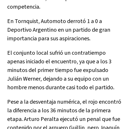
competencia.
En Tornquist, Automoto derrotó 1 a 0 a
Deportivo Argentino en un partido de gran
importancia para sus aspiraciones.
El conjunto local sufrió un contratiempo
apenas iniciado el encuentro, ya que a los 3
minutos del primer tiempo fue expulsado
Julián Werner, dejando a su equipo con un
hombre menos durante casi todo el partido.
Pese a la desventaja numérica, el rojo encontró
la diferencia a los 36 minutos de la primera
etapa. Arturo Peralta ejecutó un penal que fue
contenido por el arquero Guillin, pero Joaquín