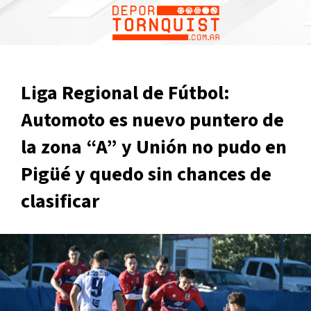
Liga Regional de Fútbol:
Automoto es nuevo puntero de
la zona “A” y Unión no pudo en
Pigüé y quedo sin chances de
clasificar