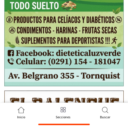
Inicio
Secciones
Buscar