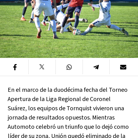
En el marco de la duodécima fecha del Torneo
Apertura de la Liga Regional de Coronel
Suárez, los equipos de Tornquist vivieron una
jornada de resultados opuestos. Mientras
Automoto celebró un triunfo que lo dejó como
líder de su zona, Unión quedó eliminado de la