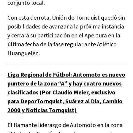
conjunto local.
Con esta derrota, Unión de Tornquist quedó sin
posibilidades de avanzar a la próxima instancia
y cerrará su participación en el Apertura en la
última fecha de la fase regular ante Atlético
Huanguelén.
Liga Regional de Fútbol: Automoto es nuevo
puntero de la zona “A” y hay cuatro nuevos
clasificados (Por Claudio Meier, exclusivo
para DeporTornquist, Suárez al Día, Cambio
2000 y Noticias Tornquist)
El flamante liderazgo de Automoto en la zona