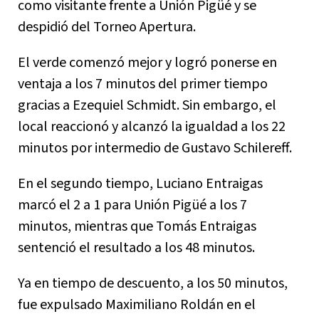
como visitante frente a Unión Pigüé y se
despidió del Torneo Apertura.
El verde comenzó mejor y logró ponerse en
ventaja a los 7 minutos del primer tiempo
gracias a Ezequiel Schmidt. Sin embargo, el
local reaccionó y alcanzó la igualdad a los 22
minutos por intermedio de Gustavo Schilereff.
En el segundo tiempo, Luciano Entraigas
marcó el 2 a 1 para Unión Pigüé a los 7
minutos, mientras que Tomás Entraigas
sentenció el resultado a los 48 minutos.
Ya en tiempo de descuento, a los 50 minutos,
fue expulsado Maximiliano Roldán en el