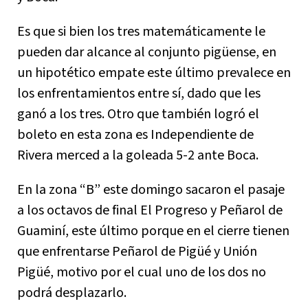
Es que si bien los tres matemáticamente le
pueden dar alcance al conjunto pigüense, en
un hipotético empate este último prevalece en
los enfrentamientos entre sí, dado que les
ganó a los tres. Otro que también logró el
boleto en esta zona es Independiente de
Rivera merced a la goleada 5-2 ante Boca.
En la zona “B” este domingo sacaron el pasaje
a los octavos de final El Progreso y Peñarol de
Guaminí, este último porque en el cierre tienen
que enfrentarse Peñarol de Pigüé y Unión
Pigüé, motivo por el cual uno de los dos no
podrá desplazarlo.