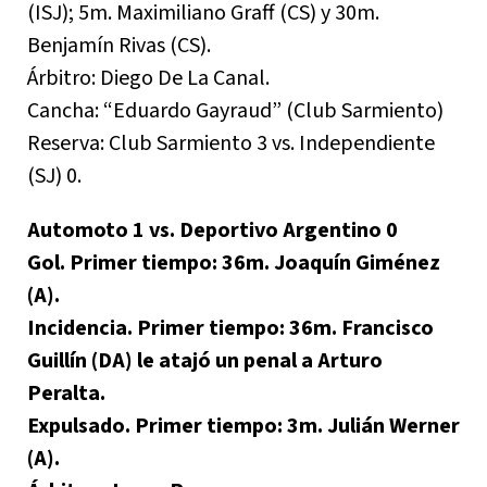
(ISJ); 5m. Maximiliano Graff (CS) y 30m.
Benjamín Rivas (CS).
Árbitro: Diego De La Canal.
Cancha: “Eduardo Gayraud” (Club Sarmiento)
Reserva: Club Sarmiento 3 vs. Independiente
(SJ) 0.
Automoto 1 vs. Deportivo Argentino 0
Gol. Primer tiempo: 36m. Joaquín Giménez
(A).
Incidencia. Primer tiempo: 36m. Francisco
Guillín (DA) le atajó un penal a Arturo
Peralta.
Expulsado. Primer tiempo: 3m. Julián Werner
(A).