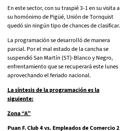
En este sector, con su traspié 3-1 en su visita a
su homónimo de Pigüé, Unión de Tornquist
quedó sin ningún tipo de chances de clasificar.
La programación se desarrolló de manera
parcial. Por el mal estado de la cancha se
suspendió San Martín (ST)-Blanco y Negro,
enfrentamiento que se recuperará este lunes
aprovechando el feriado nacional.
La síntesis de la programación es la
siguiente:
Zona “A”
Puan F. Club 4 vs. Empleados de Comercio 2