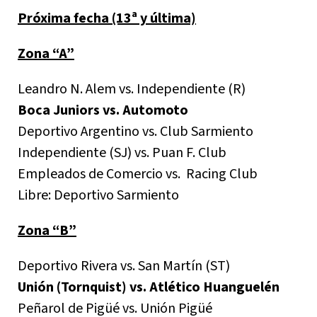
Próxima fecha (13ª y última)
Zona “A”
Leandro N. Alem vs. Independiente (R)
Boca Juniors vs. Automoto
Deportivo Argentino vs. Club Sarmiento
Independiente (SJ) vs. Puan F. Club
Empleados de Comercio vs. Racing Club
Libre: Deportivo Sarmiento
Zona “B”
Deportivo Rivera vs. San Martín (ST)
Unión (Tornquist) vs. Atlético Huanguelén
Peñarol de Pigüé vs. Unión Pigüé