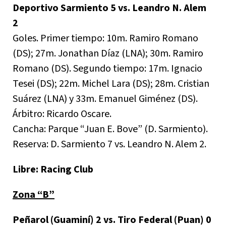
Deportivo Sarmiento 5 vs. Leandro N. Alem
2
Goles. Primer tiempo: 10m. Ramiro Romano
(DS); 27m. Jonathan Díaz (LNA); 30m. Ramiro
Romano (DS). Segundo tiempo: 17m. Ignacio
Tesei (DS); 22m. Michel Lara (DS); 28m. Cristian
Suárez (LNA) y 33m. Emanuel Giménez (DS).
Árbitro: Ricardo Oscare.
Cancha: Parque “Juan E. Bove” (D. Sarmiento).
Reserva: D. Sarmiento 7 vs. Leandro N. Alem 2.
Libre: Racing Club
Zona “B”
Peñarol (Guaminí) 2 vs. Tiro Federal (Puan) 0