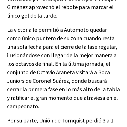
Giménez aprovechó el rebote para marcar el
único gol de la tarde.
La victoria le permitió a Automoto quedar
como único puntero de su zona cuando resta
una sola fecha para el cierre de la fase regular,
ilusionándose con llegar de la mejor manera a
los octavos de final. En la última jornada, el
conjunto de Octavio Araneta visitará a Boca
Juniors de Coronel Suárez, donde buscará
cerrar la primera fase en lo más alto de la tabla
y ratificar el gran momento que atraviesa en el
campeonato.
Por su parte, Unión de Tornquist perdió 3 a 1