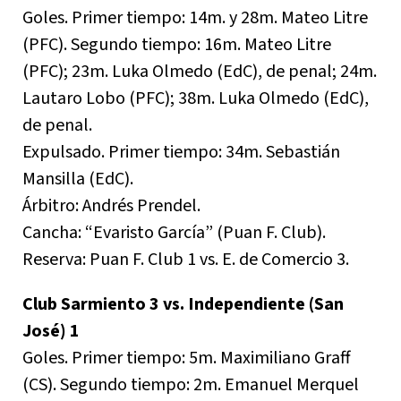
Goles. Primer tiempo: 14m. y 28m. Mateo Litre
(PFC). Segundo tiempo: 16m. Mateo Litre
(PFC); 23m. Luka Olmedo (EdC), de penal; 24m.
Lautaro Lobo (PFC); 38m. Luka Olmedo (EdC),
de penal.
Expulsado. Primer tiempo: 34m. Sebastián
Mansilla (EdC).
Árbitro: Andrés Prendel.
Cancha: “Evaristo García” (Puan F. Club).
Reserva: Puan F. Club 1 vs. E. de Comercio 3.
Club Sarmiento 3 vs. Independiente (San
José) 1
Goles. Primer tiempo: 5m. Maximiliano Graff
(CS). Segundo tiempo: 2m. Emanuel Merquel