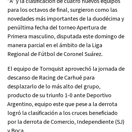
“A” y la clasificación de cuatro nuevos equipos
para los octavos de final, surgieron como las
novedades más importantes de la duodécima y
penúltima fecha del torneo Apertura de
Primera masculino, disputada este domingo de
manera parcial en el ámbito de la Liga
Regional de Fútbol de Coronel Suárez.
El equipo de Tornquist aprovechó la jornada de
descanso de Racing de Carhué para
desplazarlo de lo más alto del grupo,
producto de su triunfo 1-0 ante Deportivo
Argentino, equipo este que pese a la derrota
logró la clasificación a los cruces beneficiado
por la derrota de Comercio, Independiente (SJ)
y Boca.