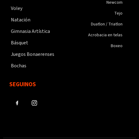
Newcom
Voley
Tejo
Natación
Duatlon / Triatlon
Gimnasia Artística
Acrobacia en telas
Básquet
Boxeo
Juegos Bonaerenses
Bochas
SEGUINOS