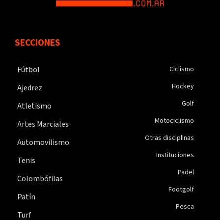
SECCIONES
Fútbol
Ciclismo
Hockey
Ajedrez
Golf
Atletismo
Motociclismo
Artes Marciales
Otras disciplinas
Automovilismo
Instituciones
Tenis
Padel
Colombófilas
Footgolf
Patín
Pesca
Turf