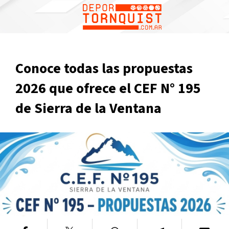
Conoce todas las propuestas
2026 que ofrece el CEF N° 195
de Sierra de la Ventana