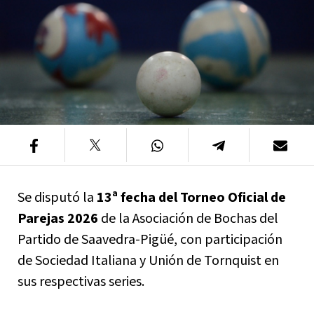
Se disputó la
13ª fecha del Torneo Oficial de
Parejas 2026
de la Asociación de Bochas del
Partido de Saavedra-Pigüé, con participación
de Sociedad Italiana y Unión de Tornquist en
sus respectivas series.