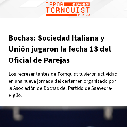
Bochas: Sociedad Italiana y
Unión jugaron la fecha 13 del
Oficial de Parejas
Los representantes de Tornquist tuvieron actividad
en una nueva jornada del certamen organizado por
la Asociación de Bochas del Partido de Saavedra-
Pigüé.