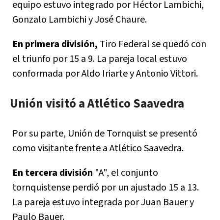
equipo estuvo integrado por Héctor Lambichi,
Gonzalo Lambichi y José Chaure.
En primera división,
Tiro Federal se quedó con
el triunfo por 15 a 9. La pareja local estuvo
conformada por Aldo Iriarte y Antonio Vittori.
Unión visitó a Atlético Saavedra
Por su parte, Unión de Tornquist se presentó
como visitante frente a Atlético Saavedra.
En tercera división
"A", el conjunto
tornquistense perdió por un ajustado 15 a 13.
La pareja estuvo integrada por Juan Bauer y
Paulo Bauer.