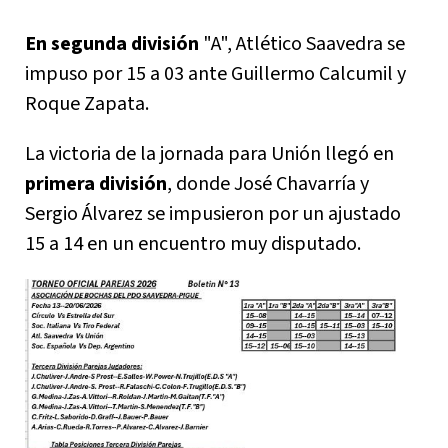
En segunda división
"A", Atlético Saavedra se
impuso por 15 a 03 ante Guillermo Calcumil y
Roque Zapata.
La victoria de la jornada para Unión llegó en
primera división
, donde José Chavarría y
Sergio Álvarez se impusieron por un ajustado
15 a 14 en un encuentro muy disputado.