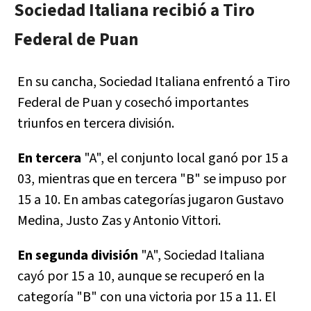
Sociedad Italiana recibió a Tiro
Federal de Puan
En su cancha, Sociedad Italiana enfrentó a Tiro
Federal de Puan y cosechó importantes
triunfos en tercera división.
En tercera
"A", el conjunto local ganó por 15 a
03, mientras que en tercera "B" se impuso por
15 a 10. En ambas categorías jugaron Gustavo
Medina, Justo Zas y Antonio Vittori.
En segunda división
"A", Sociedad Italiana
cayó por 15 a 10, aunque se recuperó en la
categoría "B" con una victoria por 15 a 11. El