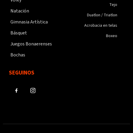
Tejo
Natación
Duatlon / Triatlon
Gimnasia Artística
Acrobacia en telas
Básquet
Boxeo
Juegos Bonaerenses
Bochas
SEGUINOS