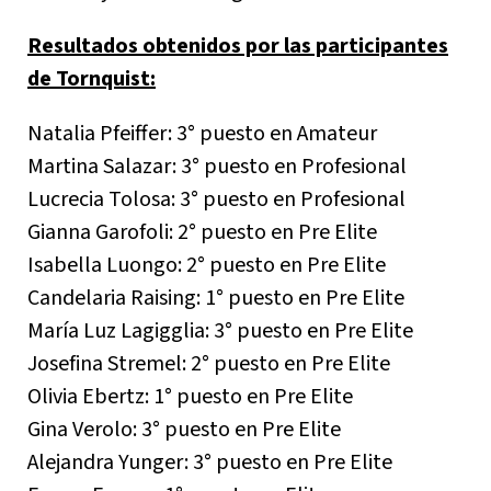
Resultados obtenidos por las participantes
de Tornquist:
Natalia Pfeiffer: 3° puesto en Amateur
Martina Salazar: 3° puesto en Profesional
Lucrecia Tolosa: 3° puesto en Profesional
Gianna Garofoli: 2° puesto en Pre Elite
Isabella Luongo: 2° puesto en Pre Elite
Candelaria Raising: 1° puesto en Pre Elite
María Luz Lagigglia: 3° puesto en Pre Elite
Josefina Stremel: 2° puesto en Pre Elite
Olivia Ebertz: 1° puesto en Pre Elite
Gina Verolo: 3° puesto en Pre Elite
Alejandra Yunger: 3° puesto en Pre Elite