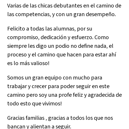
Varias de las chicas debutantes en el camino de
las competencias, y con un gran desempeño.
Felicito a todas las alumnas, por su
compromiso, dedicación y esfuerzo. Como
siempre les digo un podio no define nada, el
proceso y el camino que hacen para estar ahí
es lo más valioso!
Somos un gran equipo con mucho para
trabajar y crecer para poder seguir en este
camino pero soy una profe feliz y agradecida de
todo esto que vivimos!
Gracias familias , gracias a todos los que nos
bancan y alientan a seguir.