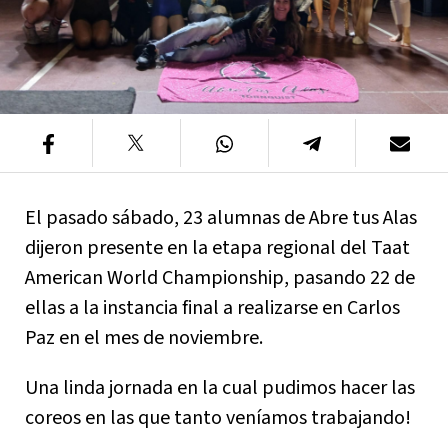
El pasado sábado, 23 alumnas de Abre tus Alas
dijeron presente en la etapa regional del Taat
American World Championship, pasando 22 de
ellas a la instancia final a realizarse en Carlos
Paz en el mes de noviembre.
Una linda jornada en la cual pudimos hacer las
coreos en las que tanto veníamos trabajando!