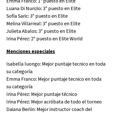
Emma Franco: 1° puesto en Elite
Luana Di Nunzio: 3° puesto en Elite
Sofía Saric: 3° puesto en Elite
Melina Villarreal: 3° puesto en Elite
Julieta Abalos: 3° puesto en Elite
Irina Pérez: 2° puesto en Elite World
Menciones especiales
Isabella luongo: Mejor puntaje tecnico en toda
su categoría
Emma Franco: Mejor puntaje tecnico en toda
su categoría
Irina Pérez: Mejor puntaje técnico
Irina Pérez: Mejor acróbata de todo el torneo
Daiana Berlin: Mejor instructor coach del