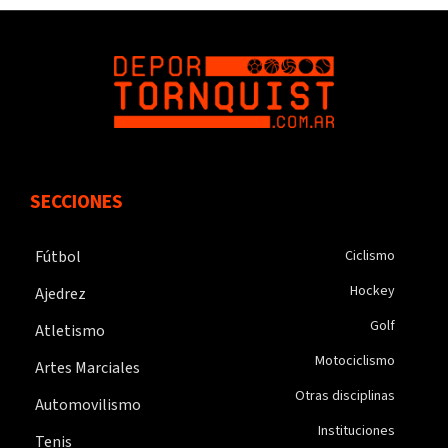
SECCIONES
Fútbol
Ciclismo
Hockey
Ajedrez
Golf
Atletismo
Motociclismo
Artes Marciales
Otras disciplinas
Automovilismo
Instituciones
Tenis