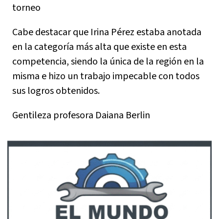
torneo
Cabe destacar que Irina Pérez estaba anotada
en la categoría más alta que existe en esta
competencia, siendo la única de la región en la
misma e hizo un trabajo impecable con todos
sus logros obtenidos.
Gentileza profesora Daiana Berlin