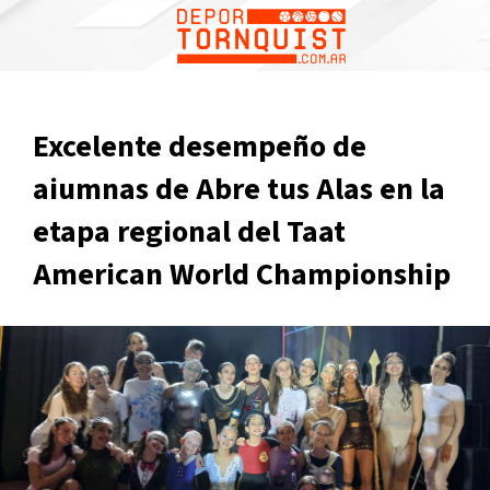
Excelente desempeño de
aiumnas de Abre tus Alas en la
etapa regional del Taat
American World Championship