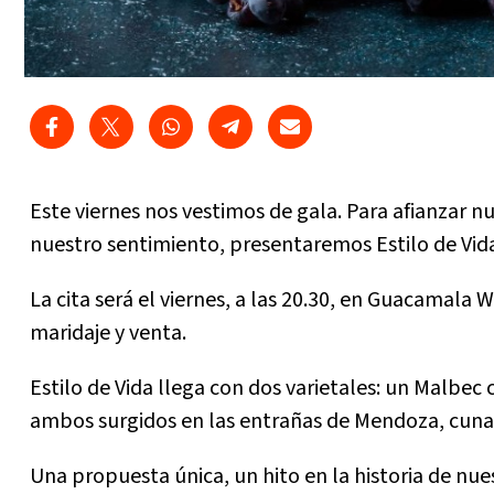
Este viernes nos vestimos de gala. Para afianzar nu
nuestro sentimiento, presentaremos Estilo de Vida
La cita será el viernes, a las 20.30, en Guacamala
maridaje y venta.
Estilo de Vida llega con dos varietales: un Malbe
ambos surgidos en las entrañas de Mendoza, cuna
Una propuesta única, un hito en la historia de nues