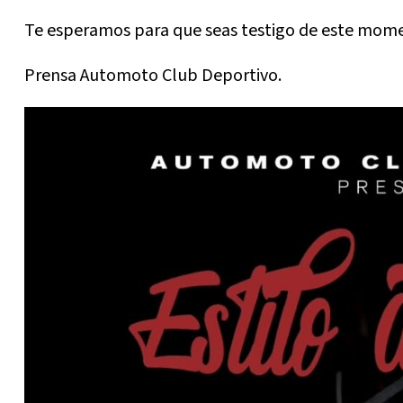
Te esperamos para que seas testigo de este mome
Prensa Automoto Club Deportivo.