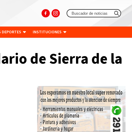
S DEPORTES
INSTITUCIONES
ario de Sierra de la