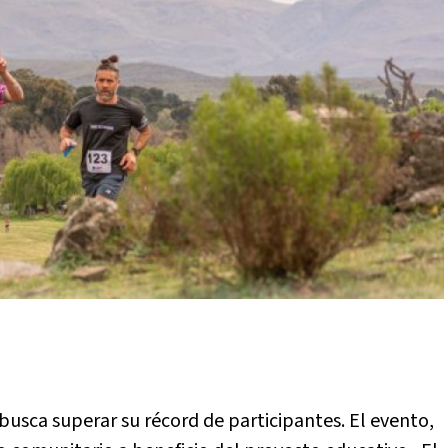
 busca superar su récord de participantes. El evento,