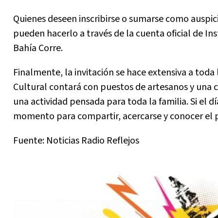
Quienes deseen inscribirse o sumarse como auspic
pueden hacerlo a través de la cuenta oficial de I
Bahía Corre.
Finalmente, la invitación se hace extensiva a toda
Cultural contará con puestos de artesanos y una can
una actividad pensada para toda la familia. Si el 
momento para compartir, acercarse y conocer el p
Fuente: Noticias Radio Reflejos