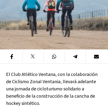
El Club Atlético Ventana, con la colaboración
de Ciclismo Zonal Ventania, llevará adelante
una jornada de cicloturismo solidario a
beneficio de la construcción de la cancha de
hockey sintético.