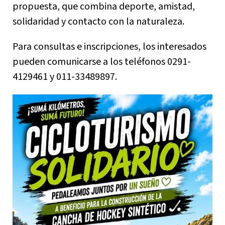
propuesta, que combina deporte, amistad,
solidaridad y contacto con la naturaleza.
Para consultas e inscripciones, los interesados
pueden comunicarse a los teléfonos 0291-
4129461 y 011-33489897.