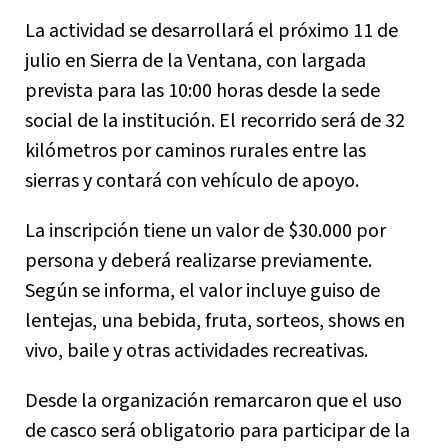
La actividad se desarrollará el próximo 11 de
julio en Sierra de la Ventana, con largada
prevista para las 10:00 horas desde la sede
social de la institución. El recorrido será de 32
kilómetros por caminos rurales entre las
sierras y contará con vehículo de apoyo.
La inscripción tiene un valor de $30.000 por
persona y deberá realizarse previamente.
Según se informa, el valor incluye guiso de
lentejas, una bebida, fruta, sorteos, shows en
vivo, baile y otras actividades recreativas.
Desde la organización remarcaron que el uso
de casco será obligatorio para participar de la