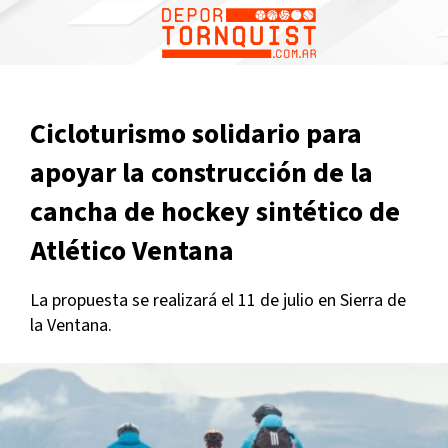
Cicloturismo solidario para
apoyar la construcción de la
cancha de hockey sintético de
Atlético Ventana
La propuesta se realizará el 11 de julio en Sierra de
la Ventana.