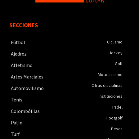
SECCIONES
Fútbol
Ciclismo
Hockey
Ajedrez
Golf
Atletismo
Motociclismo
Artes Marciales
Otras disciplinas
Automovilismo
Instituciones
Tenis
Padel
Colombófilas
Footgolf
Patín
Pesca
Turf