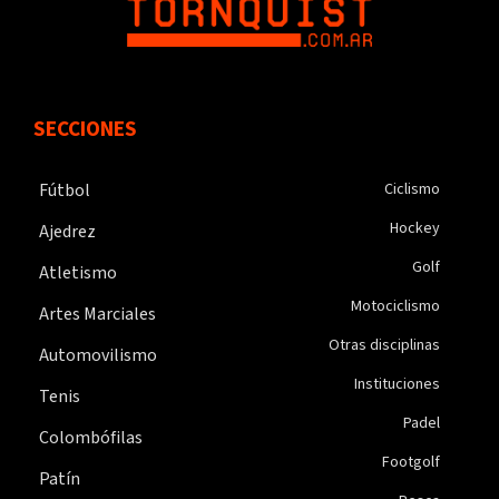
SECCIONES
Fútbol
Ciclismo
Hockey
Ajedrez
Golf
Atletismo
Motociclismo
Artes Marciales
Otras disciplinas
Automovilismo
Instituciones
Tenis
Padel
Colombófilas
Footgolf
Patín