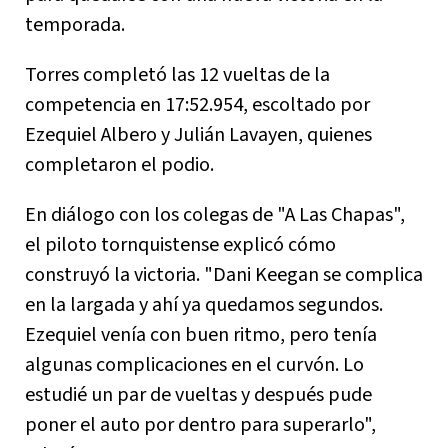
temporada.
Torres completó las 12 vueltas de la
competencia en 17:52.954, escoltado por
Ezequiel Albero y Julián Lavayen, quienes
completaron el podio.
En diálogo con los colegas de "A Las Chapas",
el piloto tornquistense explicó cómo
construyó la victoria. "Dani Keegan se complica
en la largada y ahí ya quedamos segundos.
Ezequiel venía con buen ritmo, pero tenía
algunas complicaciones en el curvón. Lo
estudié un par de vueltas y después pude
poner el auto por dentro para superarlo",