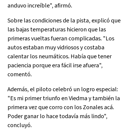
anduvo increíble", afirmó.
Sobre las condiciones de la pista, explicó que
las bajas temperaturas hicieron que las
primeras vueltas fueran complicadas. "Los
autos estaban muy vidriosos y costaba
calentar los neumáticos. Había que tener
paciencia porque era fácil irse afuera",
comentó.
Además, el piloto celebró un logro especial:
"Es mi primer triunfo en Viedma y también la
primera vez que corro con los Zonales acá.
Poder ganar lo hace todavía más lindo",
concluyó.