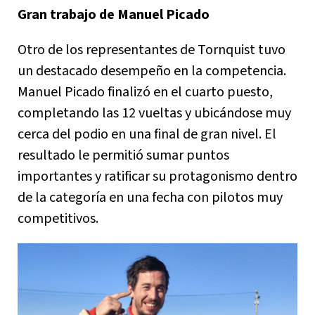
Gran trabajo de Manuel Picado
Otro de los representantes de Tornquist tuvo
un destacado desempeño en la competencia.
Manuel Picado finalizó en el cuarto puesto,
completando las 12 vueltas y ubicándose muy
cerca del podio en una final de gran nivel. El
resultado le permitió sumar puntos
importantes y ratificar su protagonismo dentro
de la categoría en una fecha con pilotos muy
competitivos.