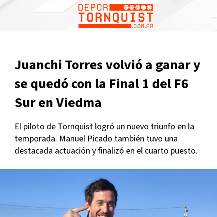
Juanchi Torres volvió a ganar y
se quedó con la Final 1 del F6
Sur en Viedma
El piloto de Tornquist logró un nuevo triunfo en la
temporada. Manuel Picado también tuvo una
destacada actuación y finalizó en el cuarto puesto.