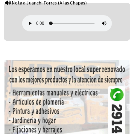
Nota a Juanchi Torres (A las Chapas)