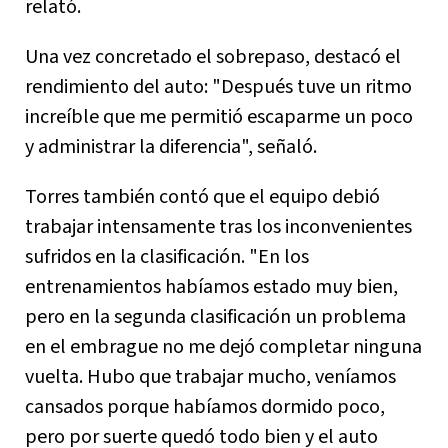
relató.
Una vez concretado el sobrepaso, destacó el
rendimiento del auto: "Después tuve un ritmo
increíble que me permitió escaparme un poco
y administrar la diferencia", señaló.
Torres también contó que el equipo debió
trabajar intensamente tras los inconvenientes
sufridos en la clasificación. "En los
entrenamientos habíamos estado muy bien,
pero en la segunda clasificación un problema
en el embrague no me dejó completar ninguna
vuelta. Hubo que trabajar mucho, veníamos
cansados porque habíamos dormido poco,
pero por suerte quedó todo bien y el auto