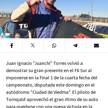
Juan Ignacio "Juanchi" Torres volvió a
demostrar su gran presente en el F6 Sur al
imponerse en la Final 1 de la cuarta fecha del
campeonato, disputada este domingo en el
autódromo "Ciudad de Viedma". El piloto de
Tornquist aprovechó el gran ritmo de su auto
para quedarse con una nueva victoria en la