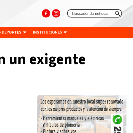
S DEPORTES
INSTITUCIONES
n un exigente