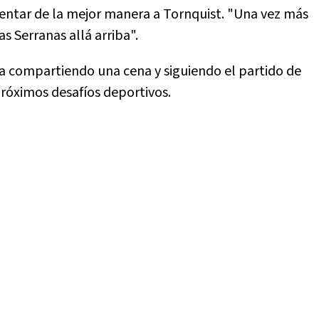
entar de la mejor manera a Tornquist. "Una vez más
 Serranas allá arriba".
da compartiendo una cena y siguiendo el partido de
próximos desafíos deportivos.