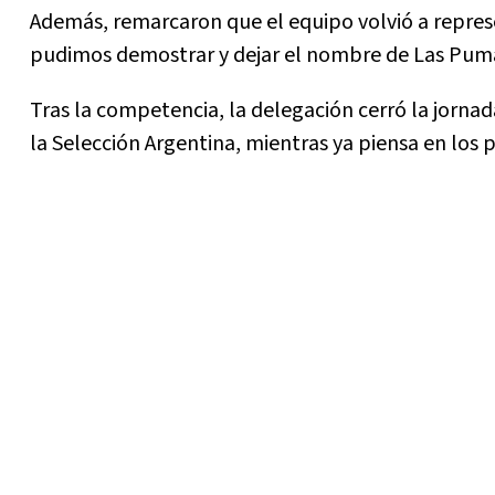
Además, remarcaron que el equipo volvió a repres
pudimos demostrar y dejar el nombre de Las Pumas
Tras la competencia, la delegación cerró la jorna
la Selección Argentina, mientras ya piensa en los 