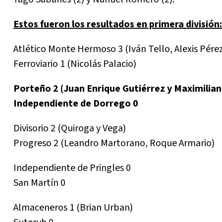
Estos fueron los resultados en primera división:
Atlético Monte Hermoso 3 (Iván Tello, Alexis Pérez
Ferroviario 1 (Nicolás Palacio)
Porteño 2 (Juan Enrique Gutiérrez y Maximilia
Independiente de Dorrego 0
Divisorio 2 (Quiroga y Vega)
Progreso 2 (Leandro Martorano, Roque Armario)
Independiente de Pringles 0
San Martín 0
Almaceneros 1 (Brian Urban)