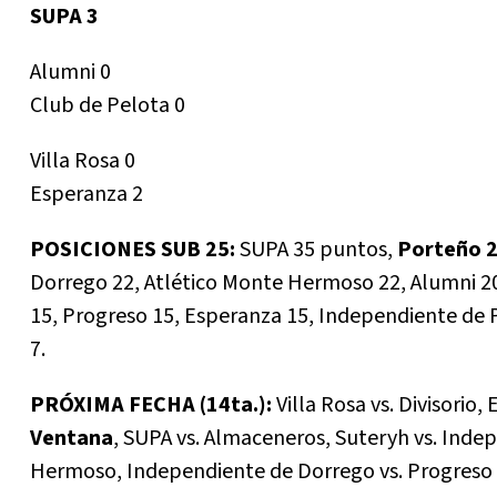
SUPA 3
Alumni 0
Club de Pelota 0
Villa Rosa 0
Esperanza 2
POSICIONES SUB 25:
SUPA 35 puntos,
Porteño 
Dorrego 22, Atlético Monte Hermoso 22, Alumni 2
15, Progreso 15, Esperanza 15, Independiente de Pr
7.
PRÓXIMA FECHA (14ta.):
Villa Rosa vs. Divisorio
Ventana
, SUPA vs. Almaceneros, Suteryh vs. Indep
Hermoso, Independiente de Dorrego vs. Progreso