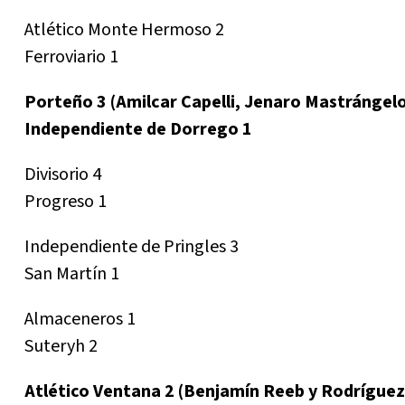
Atlético Monte Hermoso 2
Ferroviario 1
Porteño 3 (Amilcar Capelli, Jenaro Mastrángelo
Independiente de Dorrego 1
Divisorio 4
Progreso 1
Independiente de Pringles 3
San Martín 1
Almaceneros 1
Suteryh 2
Atlético Ventana 2 (Benjamín Reeb y Rodríguez