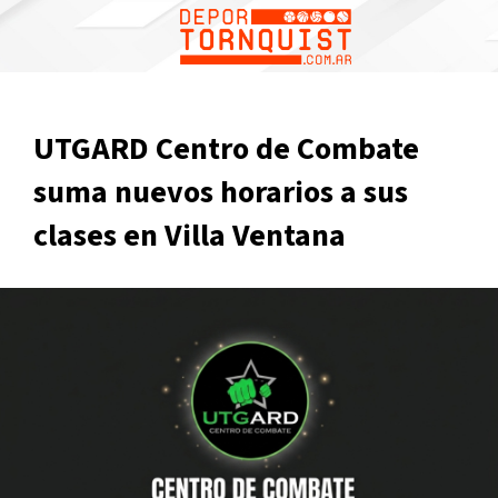
UTGARD Centro de Combate
suma nuevos horarios a sus
clases en Villa Ventana