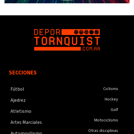
SECCIONES
Fútbol
Ciclismo
Hockey
Ajedrez
Golf
Atletismo
Motociclismo
Artes Marciales
Otras disciplinas
Automovilismo