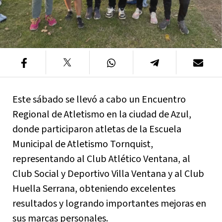
Este sábado se llevó a cabo un Encuentro
Regional de Atletismo en la ciudad de Azul,
donde participaron atletas de la Escuela
Municipal de Atletismo Tornquist,
representando al Club Atlético Ventana, al
Club Social y Deportivo Villa Ventana y al Club
Huella Serrana, obteniendo excelentes
resultados y logrando importantes mejoras en
sus marcas personales.