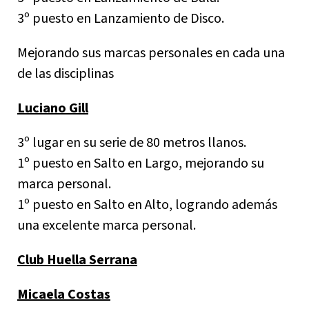
3º puesto en Lanzamiento de Disco.
⁠Mejorando sus marcas personales en cada una
de las disciplinas
Luciano Gill
3º lugar en su serie de 80 metros llanos.
1º puesto en Salto en Largo, mejorando su
marca personal.
1º puesto en Salto en Alto, logrando además
una excelente marca personal.
Club Huella Serrana
Micaela Costas