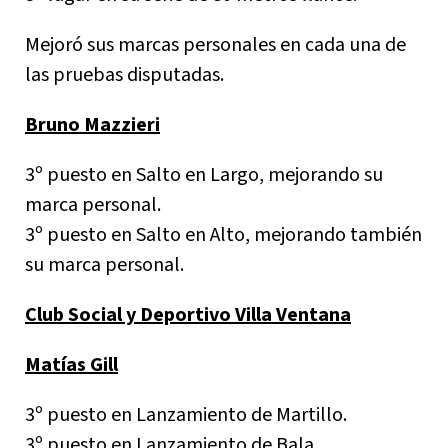
Mejoró sus marcas personales en cada una de
las pruebas disputadas.
Bruno Mazzieri
3º puesto en Salto en Largo, mejorando su
marca personal.
3º puesto en Salto en Alto, mejorando también
su marca personal.
Club Social y Deportivo Villa Ventana
Matías Gill
3º puesto en Lanzamiento de Martillo.
3º puesto en Lanzamiento de Bala.