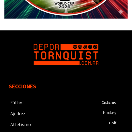
SECCIONES
Fútbol
Ciclismo
Hockey
Ajedrez
Golf
Atletismo