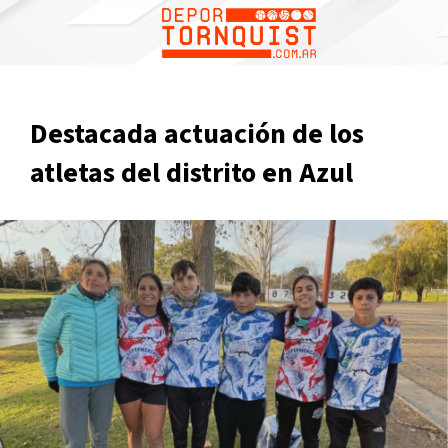
Destacada actuación de los
atletas del distrito en Azul