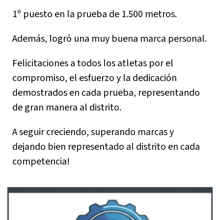
1º puesto en la prueba de 1.500 metros.
Además, logró una muy buena marca personal.
Felicitaciones a todos los atletas por el
compromiso, el esfuerzo y la dedicación
demostrados en cada prueba, representando
de gran manera al distrito.
A seguir creciendo, superando marcas y
dejando bien representado al distrito en cada
competencia!