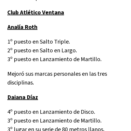
Club Atlético Ventana
Analía Roth
1º puesto en Salto Triple.
2º puesto en Salto en Largo.
3º puesto en Lanzamiento de Martillo.
Mejoró sus marcas personales en las tres
disciplinas.
Daiana Díaz
4º puesto en Lanzamiento de Disco.
3º puesto en Lanzamiento de Martillo.
3º lugar en su serie de 80 metros llanos.