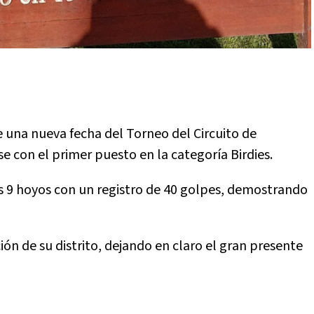
de una nueva fecha del Torneo del Circuito de
e con el primer puesto en la categoría Birdies.
s 9 hoyos con un registro de 40 golpes, demostrando
ión de su distrito, dejando en claro el gran presente