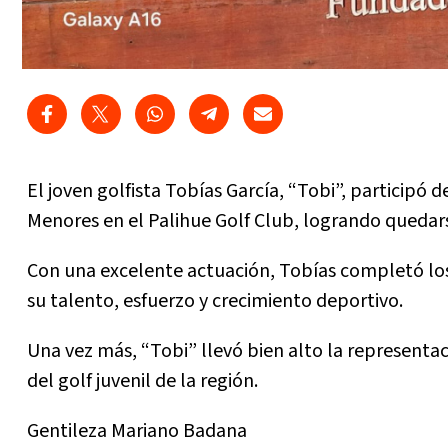
El joven golfista Tobías García, “Tobi”, participó 
Menores en el Palihue Golf Club, logrando quedars
Con una excelente actuación, Tobías completó lo
su talento, esfuerzo y crecimiento deportivo.
Una vez más, “Tobi” llevó bien alto la representac
del golf juvenil de la región.
Gentileza Mariano Badana