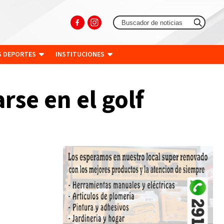
S DEPORTES
INSTITUCIONES
rse en el golf