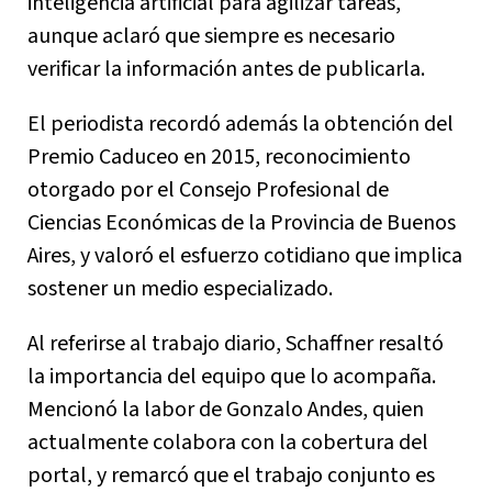
inteligencia artificial para agilizar tareas,
aunque aclaró que siempre es necesario
verificar la información antes de publicarla.
El periodista recordó además la obtención del
Premio Caduceo en 2015, reconocimiento
otorgado por el Consejo Profesional de
Ciencias Económicas de la Provincia de Buenos
Aires, y valoró el esfuerzo cotidiano que implica
sostener un medio especializado.
Al referirse al trabajo diario, Schaffner resaltó
la importancia del equipo que lo acompaña.
Mencionó la labor de Gonzalo Andes, quien
actualmente colabora con la cobertura del
portal, y remarcó que el trabajo conjunto es