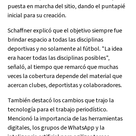
puesta en marcha del sitio, dando el puntapié
inicial para su creación.
Schaffner explicó que el objetivo siempre fue
brindar espacio a todas las disciplinas
deportivas y no solamente al fútbol. "La idea
era hacer todas las disciplinas posibles",
señaló, al tiempo que remarcó que muchas
veces la cobertura depende del material que
acercan clubes, deportistas y colaboradores.
También destacó los cambios que trajo la
tecnología para el trabajo periodístico.
Mencionó la importancia de las herramientas
digitales, los grupos de WhatsApp y la