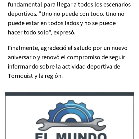
fundamental para llegar a todos los escenarios
deportivos. "Uno no puede con todo. Uno no
puede estar en todos lados y no se puede
hacer todo solo", expresó.
Finalmente, agradeció el saludo por un nuevo
aniversario y renovó el compromiso de seguir
informando sobre la actividad deportiva de
Tornquist y la región.