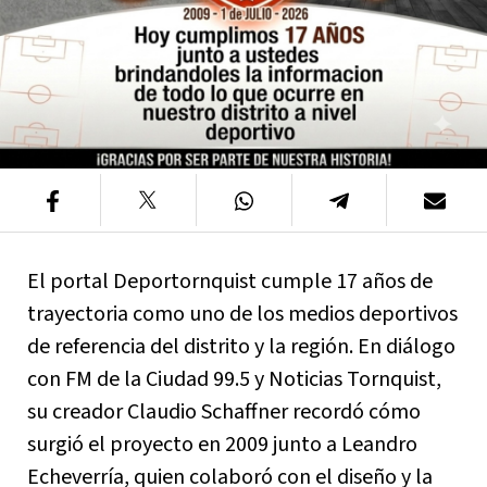
El portal Deportornquist cumple 17 años de
trayectoria como uno de los medios deportivos
de referencia del distrito y la región. En diálogo
con FM de la Ciudad 99.5 y Noticias Tornquist,
su creador Claudio Schaffner recordó cómo
surgió el proyecto en 2009 junto a Leandro
Echeverría, quien colaboró con el diseño y la