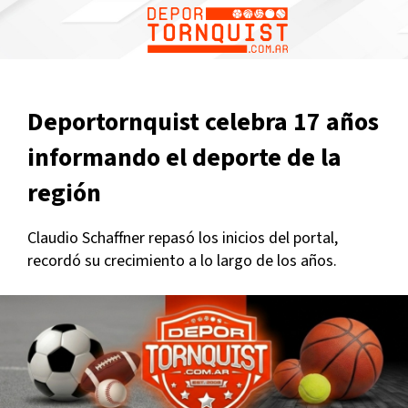
Deportornquist celebra 17 años
informando el deporte de la
región
Claudio Schaffner repasó los inicios del portal,
recordó su crecimiento a lo largo de los años.