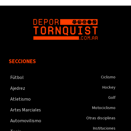
SECCIONES
Fútbol
Ciclismo
Hockey
Ajedrez
Golf
Atletismo
Motociclismo
Artes Marciales
Otras disciplinas
Automovilismo
Instituciones