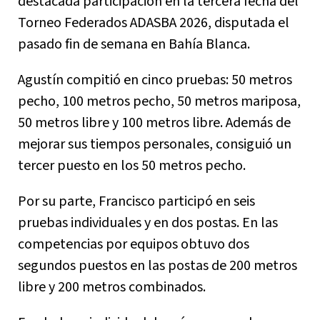
destacada participación en la tercera fecha del
Torneo Federados ADASBA 2026, disputada el
pasado fin de semana en Bahía Blanca.
Agustín compitió en cinco pruebas: 50 metros
pecho, 100 metros pecho, 50 metros mariposa,
50 metros libre y 100 metros libre. Además de
mejorar sus tiempos personales, consiguió un
tercer puesto en los 50 metros pecho.
Por su parte, Francisco participó en seis
pruebas individuales y en dos postas. En las
competencias por equipos obtuvo dos
segundos puestos en las postas de 200 metros
libre y 200 metros combinados.