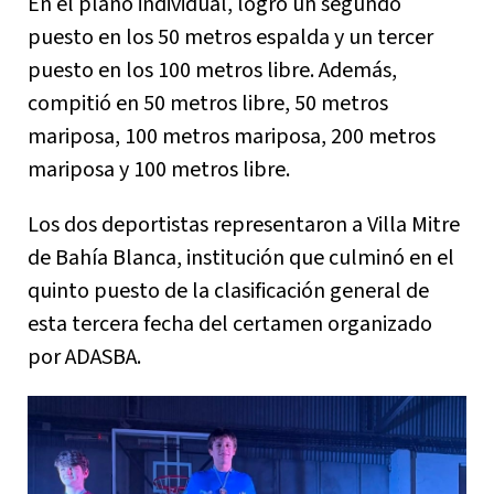
En el plano individual, logró un segundo
puesto en los 50 metros espalda y un tercer
puesto en los 100 metros libre. Además,
compitió en 50 metros libre, 50 metros
mariposa, 100 metros mariposa, 200 metros
mariposa y 100 metros libre.
Los dos deportistas representaron a Villa Mitre
de Bahía Blanca, institución que culminó en el
quinto puesto de la clasificación general de
esta tercera fecha del certamen organizado
por ADASBA.