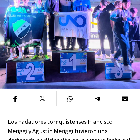
Los nadadores tornquistenses Francisco
Meriggi y Agustín Meriggi tuvieron una