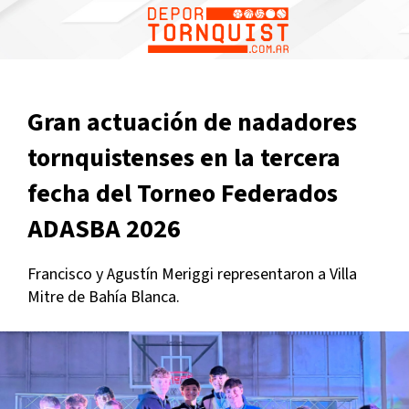
Gran actuación de nadadores
tornquistenses en la tercera
fecha del Torneo Federados
ADASBA 2026
Francisco y Agustín Meriggi representaron a Villa
Mitre de Bahía Blanca.