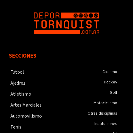
SECCIONES
Fútbol
Ciclismo
Hockey
Ajedrez
Golf
Atletismo
Motociclismo
Artes Marciales
Otras disciplinas
Automovilismo
Instituciones
Tenis