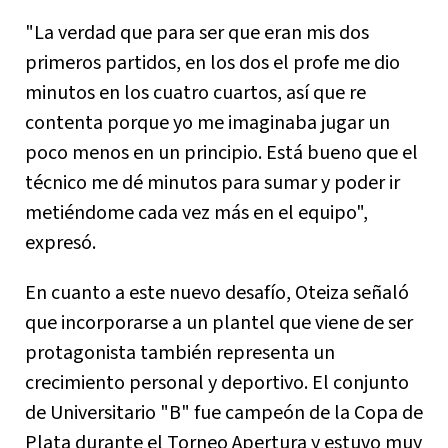
"La verdad que para ser que eran mis dos
primeros partidos, en los dos el profe me dio
minutos en los cuatro cuartos, así que re
contenta porque yo me imaginaba jugar un
poco menos en un principio. Está bueno que el
técnico me dé minutos para sumar y poder ir
metiéndome cada vez más en el equipo",
expresó.
En cuanto a este nuevo desafío, Oteiza señaló
que incorporarse a un plantel que viene de ser
protagonista también representa un
crecimiento personal y deportivo. El conjunto
de Universitario "B" fue campeón de la Copa de
Plata durante el Torneo Apertura y estuvo muy