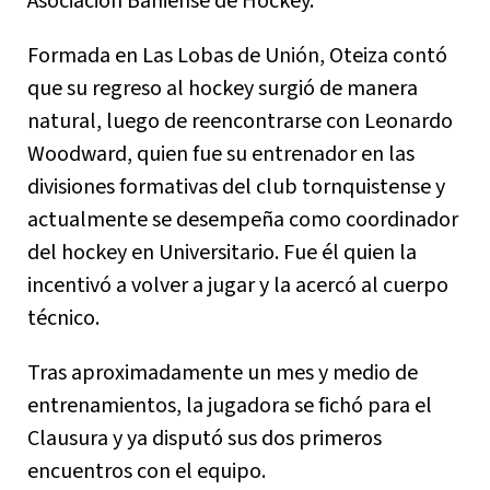
Asociación Bahiense de Hockey.
Formada en Las Lobas de Unión, Oteiza contó
que su regreso al hockey surgió de manera
natural, luego de reencontrarse con Leonardo
Woodward, quien fue su entrenador en las
divisiones formativas del club tornquistense y
actualmente se desempeña como coordinador
del hockey en Universitario. Fue él quien la
incentivó a volver a jugar y la acercó al cuerpo
técnico.
Tras aproximadamente un mes y medio de
entrenamientos, la jugadora se fichó para el
Clausura y ya disputó sus dos primeros
encuentros con el equipo.