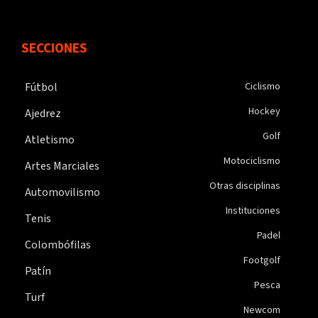
SECCIONES
Fútbol
Ciclismo
Hockey
Ajedrez
Golf
Atletismo
Motociclismo
Artes Marciales
Otras disciplinas
Automovilismo
Instituciones
Tenis
Padel
Colombófilas
Footgolf
Patín
Pesca
Turf
Newcom