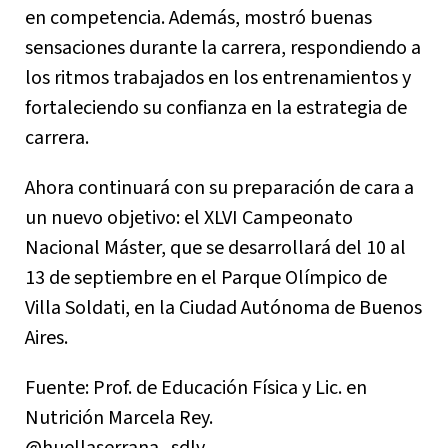
en competencia. Además, mostró buenas
sensaciones durante la carrera, respondiendo a
los ritmos trabajados en los entrenamientos y
fortaleciendo su confianza en la estrategia de
carrera.
Ahora continuará con su preparación de cara a
un nuevo objetivo: el XLVI Campeonato
Nacional Máster, que se desarrollará del 10 al
13 de septiembre en el Parque Olímpico de
Villa Soldati, en la Ciudad Autónoma de Buenos
Aires.
Fuente: Prof. de Educación Física y Lic. en
Nutrición Marcela Rey.