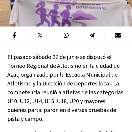
El pasado sábado 27 de junio se disputó el
Torneo Regional de Atletismo en la ciudad de
Azul, organizado por la Escuela Municipal de
Atletismo y la Dirección de Deportes local. La
competencia reunió a atletas de las categorías
U10, U12, U14, U16, U18, U20 y mayores,
quienes participaron en diversas pruebas de
pista y campo.