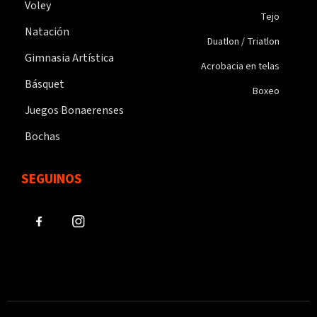
Voley
Tejo
Natación
Duatlon / Triatlon
Gimnasia Artística
Acrobacia en telas
Básquet
Boxeo
Juegos Bonaerenses
Bochas
SEGUINOS