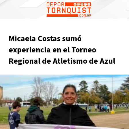
Micaela Costas sumó
experiencia en el Torneo
Regional de Atletismo de Azul