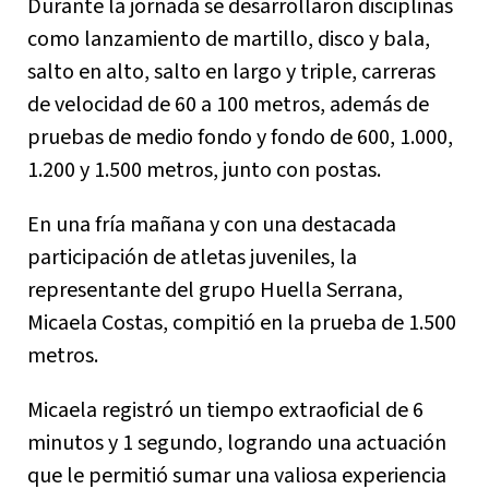
Durante la jornada se desarrollaron disciplinas
como lanzamiento de martillo, disco y bala,
salto en alto, salto en largo y triple, carreras
de velocidad de 60 a 100 metros, además de
pruebas de medio fondo y fondo de 600, 1.000,
1.200 y 1.500 metros, junto con postas.
En una fría mañana y con una destacada
participación de atletas juveniles, la
representante del grupo Huella Serrana,
Micaela Costas, compitió en la prueba de 1.500
metros.
Micaela registró un tiempo extraoficial de 6
minutos y 1 segundo, logrando una actuación
que le permitió sumar una valiosa experiencia