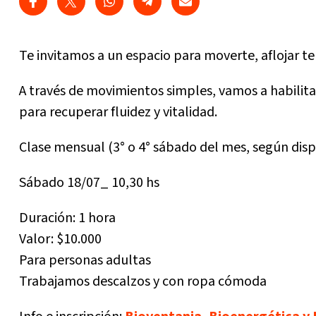
Te invitamos a un espacio para moverte, aflojar t
A través de movimientos simples, vamos a habilita
para recuperar fluidez y vitalidad.
Clase mensual (3° o 4° sábado del mes, según disp
Sábado 18/07_ 10,30 hs
Duración: 1 hora
Valor: $10.000
Para personas adultas
Trabajamos descalzos y con ropa cómoda