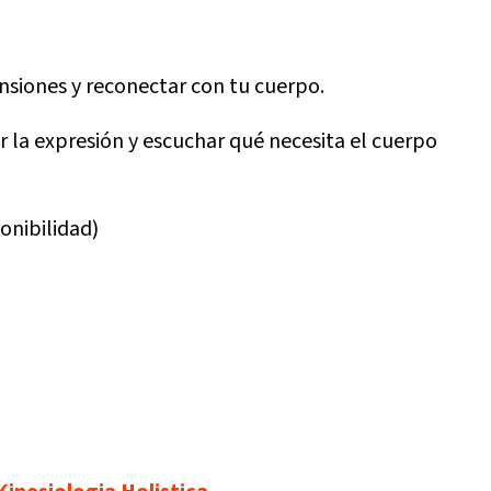
ensiones y reconectar con tu cuerpo.
r la expresión y escuchar qué necesita el cuerpo
onibilidad)