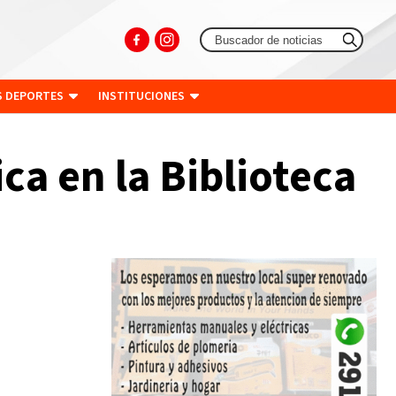
S DEPORTES
INSTITUCIONES
ca en la Biblioteca