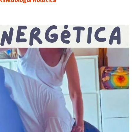
Kinesiologia Holistica