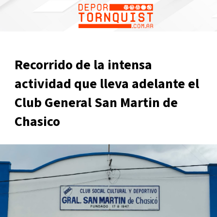
Recorrido de la intensa
actividad que lleva adelante el
Club General San Martin de
Chasico