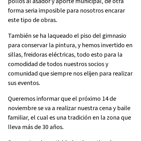
pollos al asador y aporte municipal, de otra
forma seria imposible para nosotros encarar
este tipo de obras.
También se ha laqueado el piso del gimnasio
para conservar la pintura, y hemos invertido en
sillas, freidoras eléctricas, todo esto para la
comodidad de todos nuestros socios y
comunidad que siempre nos elijen para realizar
sus eventos.
Queremos informar que el próximo 14 de
noviembre se va a realizar nuestra cena y baile
familiar, el cual es una tradición en la zona que
lleva más de 30 años.