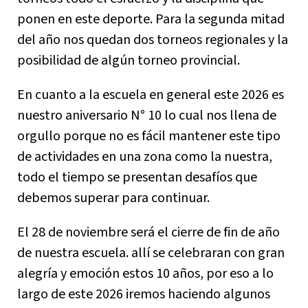
ponen en este deporte. Para la segunda mitad
del año nos quedan dos torneos regionales y la
posibilidad de algún torneo provincial.
En cuanto a la escuela en general este 2026 es
nuestro aniversario N° 10 lo cual nos llena de
orgullo porque no es fácil mantener este tipo
de actividades en una zona como la nuestra,
todo el tiempo se presentan desafíos que
debemos superar para continuar.
El 28 de noviembre será el cierre de fin de año
de nuestra escuela. allí se celebraran con gran
alegría y emoción estos 10 años, por eso a lo
largo de este 2026 iremos haciendo algunos