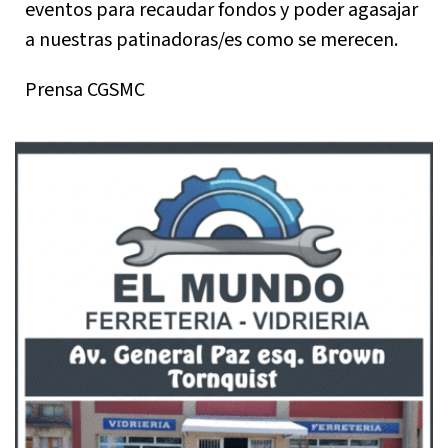
eventos para recaudar fondos y poder agasajar
a nuestras patinadoras/es como se merecen.
Prensa CGSMC