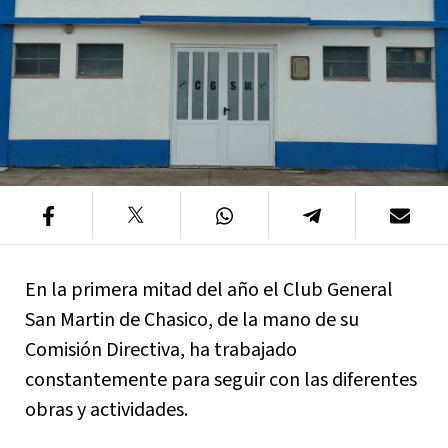
En la primera mitad del año el Club General
San Martin de Chasico, de la mano de su
Comisión Directiva, ha trabajado
constantemente para seguir con las diferentes
obras y actividades.