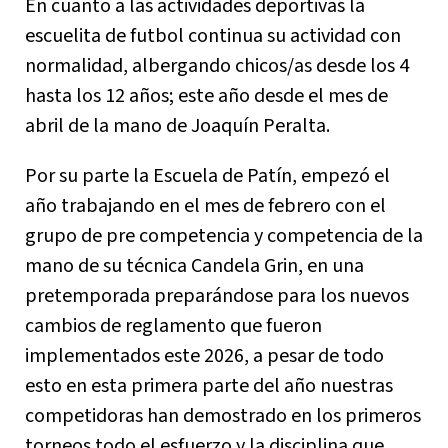
En cuanto a las actividades deportivas la
escuelita de futbol continua su actividad con
normalidad, albergando chicos/as desde los 4
hasta los 12 años; este año desde el mes de
abril de la mano de Joaquín Peralta.
Por su parte la Escuela de Patín, empezó el
año trabajando en el mes de febrero con el
grupo de pre competencia y competencia de la
mano de su técnica Candela Grin, en una
pretemporada preparándose para los nuevos
cambios de reglamento que fueron
implementados este 2026, a pesar de todo
esto en esta primera parte del año nuestras
competidoras han demostrado en los primeros
torneos todo el esfuerzo y la disciplina que