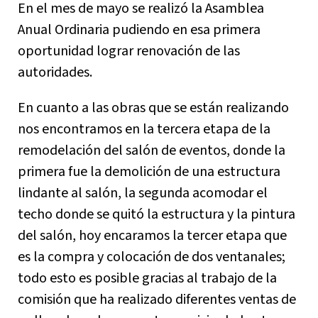
En el mes de mayo se realizó la Asamblea
Anual Ordinaria pudiendo en esa primera
oportunidad lograr renovación de las
autoridades.
En cuanto a las obras que se están realizando
nos encontramos en la tercera etapa de la
remodelación del salón de eventos, donde la
primera fue la demolición de una estructura
lindante al salón, la segunda acomodar el
techo donde se quitó la estructura y la pintura
del salón, hoy encaramos la tercer etapa que
es la compra y colocación de dos ventanales;
todo esto es posible gracias al trabajo de la
comisión que ha realizado diferentes ventas de