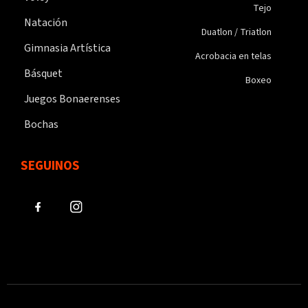
Tejo
Natación
Duatlon / Triatlon
Gimnasia Artística
Acrobacia en telas
Básquet
Boxeo
Juegos Bonaerenses
Bochas
SEGUINOS