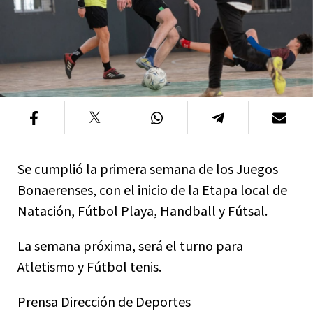
Se cumplió la primera semana de los Juegos
Bonaerenses, con el inicio de la Etapa local de
Natación, Fútbol Playa, Handball y Fútsal.
La semana próxima, será el turno para
Atletismo y Fútbol tenis.
Prensa Dirección de Deportes