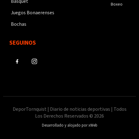
Básquet
Boxeo
Juegos Bonaerenses
Bochas
SEGUINOS
DeporTornquist | Diario de noticias deportivas | Todos
Los Derechos Reservados © 2026
Desarrollado y alojado por xWeb