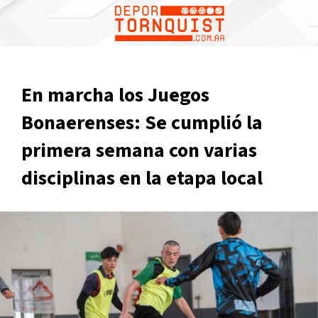
En marcha los Juegos
Bonaerenses: Se cumplió la
primera semana con varias
disciplinas en la etapa local