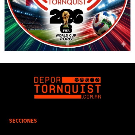
SECCIONES