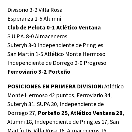
Divisorio 3-2 Villa Rosa
Esperanza 1-5 Alumni
Club de Pelota 0-1 Atlético Ventana
S.U.P.A. 8-0 Almaceneros
Suteryh 3-0 Independiente de Pringles
San Martín 1-5 Atlético Monte Hermoso
Independiente de Dorrego 2-0 Progreso
Ferroviario 3-2 Porteño
POSICIONES EN PRIMERA DIVISION:
Atlético
Monte Hermoso 42 puntos, Ferroviario 34,
Suteryh 31, SUPA 30, Independiente de
Dorrego 27,
Porteño 25
,
Atlético Ventana 20
,
Alumni 18, Independiente de Pringles 17, San
Martín 16, Villa Rosa 16, Almaceneros 16,