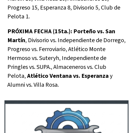
Progreso 15, Esperanza 8, Divisorio 5, Club de
Pelota 1.
PRÓXIMA FECHA (15ta.):
Porteño vs. San
Martín
, Divisorio vs. Independiente de Dorrego,
Progreso vs. Ferroviario, Atlético Monte
Hermoso vs. Suteryh, Independiente de
Pringles vs. SUPA., Almaceneros vs. Club
Pelota,
Atlético Ventana vs. Esperanza
y
Alumni vs. Villa Rosa.