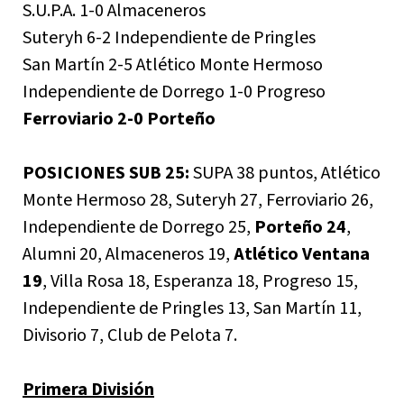
S.U.P.A. 1-0 Almaceneros
Suteryh 6-2 Independiente de Pringles
San Martín 2-5 Atlético Monte Hermoso
Independiente de Dorrego 1-0 Progreso
Ferroviario 2-0 Porteño
POSICIONES SUB 25:
SUPA 38 puntos, Atlético
Monte Hermoso 28, Suteryh 27, Ferroviario 26,
Independiente de Dorrego 25,
Porteño 24
,
Alumni 20, Almaceneros 19,
Atlético Ventana
19
, Villa Rosa 18, Esperanza 18, Progreso 15,
Independiente de Pringles 13, San Martín 11,
Divisorio 7, Club de Pelota 7.
Primera División