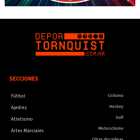
SECCIONES
Fútbol
Ciclismo
Hockey
Ajedrez
Golf
Atletismo
Motociclismo
Artes Marciales
Otras disciplinas