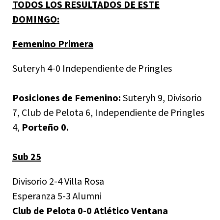
TODOS LOS RESULTADOS DE ESTE
DOMINGO:
Femenino Primera
Suteryh 4-0 Independiente de Pringles
Posiciones de Femenino:
Suteryh 9, Divisorio
7, Club de Pelota 6, Independiente de Pringles
4,
Porteño 0.
Sub 25
Divisorio 2-4 Villa Rosa
Esperanza 5-3 Alumni
Club de Pelota 0-0 Atlético Ventana