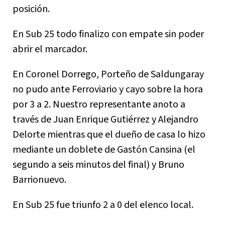
posición.
En Sub 25 todo finalizo con empate sin poder
abrir el marcador.
En Coronel Dorrego, Porteño de Saldungaray
no pudo ante Ferroviario y cayo sobre la hora
por 3 a 2. Nuestro representante anoto a
través de Juan Enrique Gutiérrez y Alejandro
Delorte mientras que el dueño de casa lo hizo
mediante un doblete de Gastón Cansina (el
segundo a seis minutos del final) y Bruno
Barrionuevo.
En Sub 25 fue triunfo 2 a 0 del elenco local.