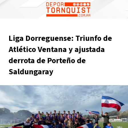
Liga Dorreguense: Triunfo de
Atlético Ventana y ajustada
derrota de Porteño de
Saldungaray