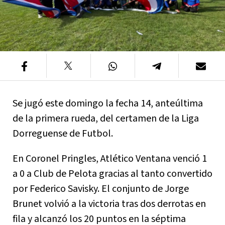
Se jugó este domingo la fecha 14, anteúltima
de la primera rueda, del certamen de la Liga
Dorreguense de Futbol.
En Coronel Pringles, Atlético Ventana venció 1
a 0 a Club de Pelota gracias al tanto convertido
por Federico Savisky. El conjunto de Jorge
Brunet volvió a la victoria tras dos derrotas en
fila y alcanzó los 20 puntos en la séptima