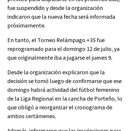
fue suspendido y desde la organización
indicaron que la nueva fecha será informada
próximamente.
En tanto, el Torneo Relámpago +35 fue
reprogramado para el domingo 12 de julio, ya
que originalmente iba a jugarse el jueves 9.
Desde la organización explicaron que la
decisión se tomó luego de confirmarse que ese
domingo habrá actividad del fútbol femenino
de la Liga Regional en la cancha de Porteño, lo
que obligó a reorganizar el cronograma de
ambos certámenes.
Además, informaron que las inscripciones para