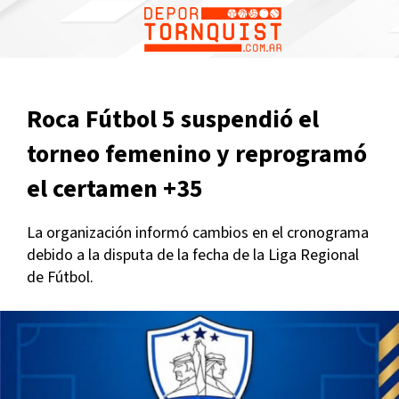
Roca Fútbol 5 suspendió el
torneo femenino y reprogramó
el certamen +35
La organización informó cambios en el cronograma
debido a la disputa de la fecha de la Liga Regional
de Fútbol.