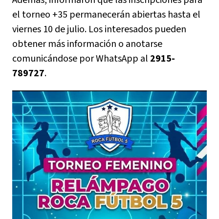
el torneo +35 permanecerán abiertas hasta el
viernes 10 de julio. Los interesados pueden
obtener más información o anotarse
comunicándose por WhatsApp al
2915-
789727
.