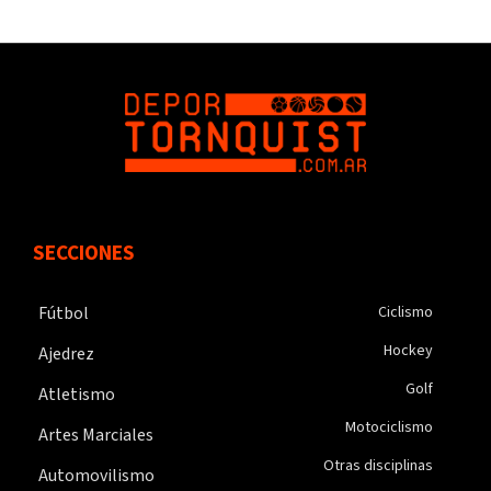
SECCIONES
Fútbol
Ciclismo
Hockey
Ajedrez
Golf
Atletismo
Motociclismo
Artes Marciales
Otras disciplinas
Automovilismo