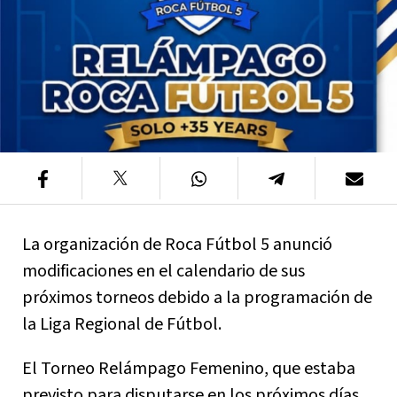
La organización de Roca Fútbol 5 anunció
modificaciones en el calendario de sus
próximos torneos debido a la programación de
la Liga Regional de Fútbol.
El Torneo Relámpago Femenino, que estaba
previsto para disputarse en los próximos días,