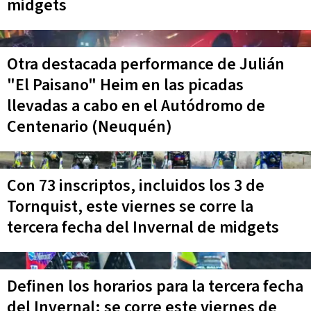
midgets
Otra destacada performance de Julián
"El Paisano" Heim en las picadas
llevadas a cabo en el Autódromo de
Centenario (Neuquén)
Con 73 inscriptos, incluidos los 3 de
Tornquist, este viernes se corre la
tercera fecha del Invernal de midgets
Definen los horarios para la tercera fecha
del Invernal: se corre este viernes de