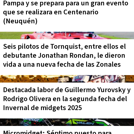
Pampa y se prepara para un gran evento
que se realizara en Centenario
(Neuquén)
Seis pilotos de Tornquist, entre ellos el
debutante Jonathan Rondan, le dieron
vida a una nueva fecha de las Zonales
Destacada labor de Guillermo Yurovsky y
Rodrigo Olivera en la segunda fecha del
Invernal de midgets 2025
Micromidget: Séptimo puesto para