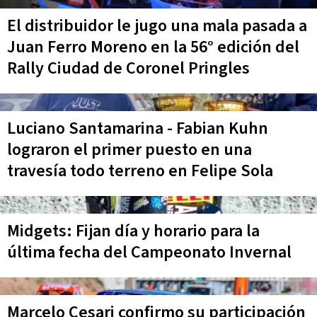
El distribuidor le jugo una mala pasada a
Juan Ferro Moreno en la 56° edición del
Rally Ciudad de Coronel Pringles
Luciano Santamarina - Fabian Kuhn
lograron el primer puesto en una
travesía todo terreno en Felipe Sola
Midgets: Fijan día y horario para la
última fecha del Campeonato Invernal
Marcelo Cesari confirmo su participación