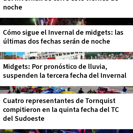
noche
Cómo sigue el Invernal de midgets: las
últimas dos fechas serán de noche
Midgets: Por pronóstico de lluvia,
suspenden la tercera fecha del Invernal
Cuatro representantes de Tornquist
compitieron en la quinta fecha del TC
del Sudoeste