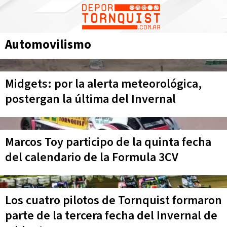
Automovilismo
Midgets: por la alerta meteorológica,
postergan la última del Invernal
Marcos Toy participo de la quinta fecha
del calendario de la Formula 3CV
Los cuatro pilotos de Tornquist formaron
parte de la tercera fecha del Invernal de