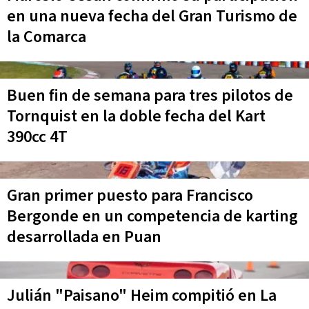
en una nueva fecha del Gran Turismo de
la Comarca
Buen fin de semana para tres pilotos de
Tornquist en la doble fecha del Kart
390cc 4T
Gran primer puesto para Francisco
Bergonde en un competencia de karting
desarrollada en Puan
Julián "Paisano" Heim compitió en La