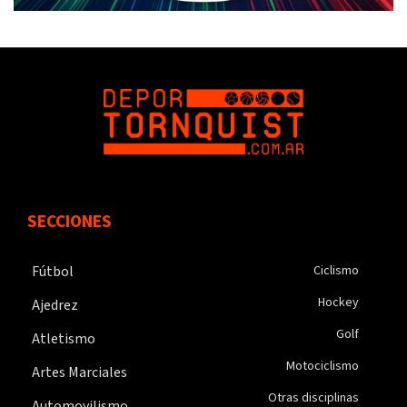
SECCIONES
Fútbol
Ciclismo
Hockey
Ajedrez
Golf
Atletismo
Motociclismo
Artes Marciales
Otras disciplinas
Automovilismo